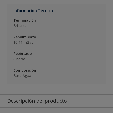
Informacion Técnica
Terminación
Brillante
Rendimiento
10-11 m2 /L
Repintado
6 horas
Composición
Base Agua
Descripción del producto