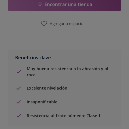
Encontrar una tienda
Agregar a espacio
Beneficios clave
Muy buena resistencia a la abrasión y al
roce
Excelente nivelación
Insaponificable
Resistencia al frote húmedo: Clase 1