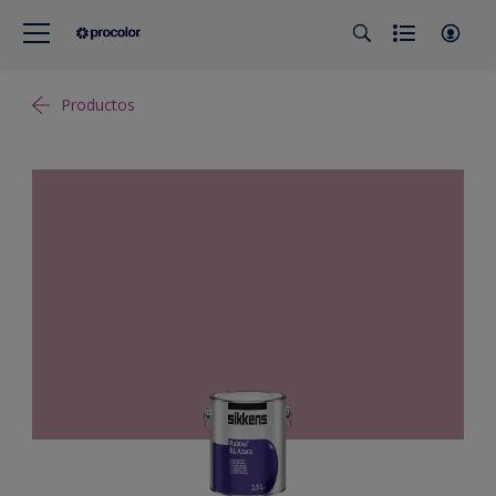
Productos