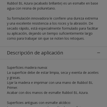
Rubbol BL Azura (acabado brillante) es un esmalte en base
agua con resina de poliuretano.
Su formulación innovadora le confiere una dureza extrema
y una excelente resistencia a los roces y la abrasión. De
secado rápido, está especialmente formulado para facilitar
su aplicación, dejando un tiempo suficientemente largo
como para trabajar sin que se noten los retoques.
Descripción de aplicación
Superficies madera nueva:
La superficie debe de estar limpia, seca y exenta de aceites
y grasas.
Lijar la madera e imprimar con una mano de Rubbol BL
Primer.
Acabar con dos manos de esmalte Rubbol BL Azura.
Superficies antiguas con esmalte alcídico: