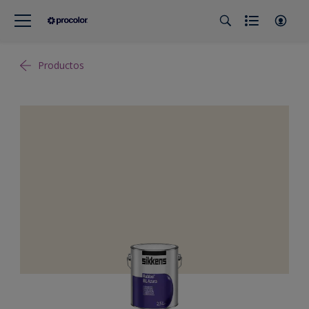
Productos