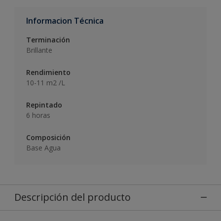
Informacion Técnica
Terminación
Brillante
Rendimiento
10-11 m2 /L
Repintado
6 horas
Composición
Base Agua
Descripción del producto