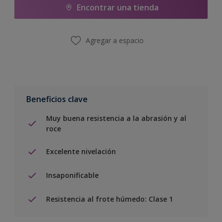
Encontrar una tienda
Agregar a espacio
Beneficios clave
Muy buena resistencia a la abrasión y al
roce
Excelente nivelación
Insaponificable
Resistencia al frote húmedo: Clase 1