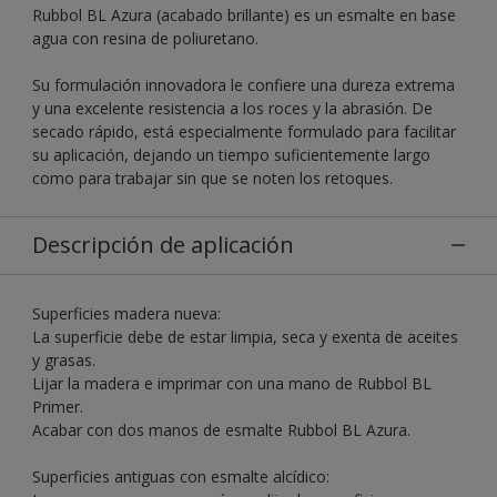
Rubbol BL Azura (acabado brillante) es un esmalte en base
agua con resina de poliuretano.
Su formulación innovadora le confiere una dureza extrema
y una excelente resistencia a los roces y la abrasión. De
secado rápido, está especialmente formulado para facilitar
su aplicación, dejando un tiempo suficientemente largo
como para trabajar sin que se noten los retoques.
Descripción de aplicación
Superficies madera nueva:
La superficie debe de estar limpia, seca y exenta de aceites
y grasas.
Lijar la madera e imprimar con una mano de Rubbol BL
Primer.
Acabar con dos manos de esmalte Rubbol BL Azura.
Superficies antiguas con esmalte alcídico: