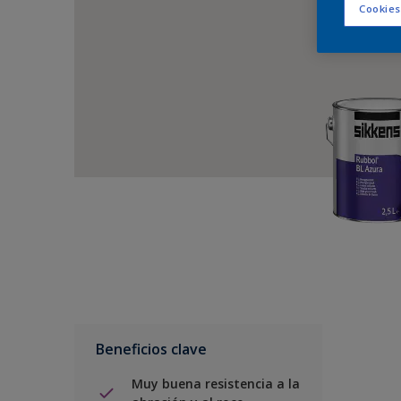
Cookies
Beneficios clave
Muy buena resistencia a la