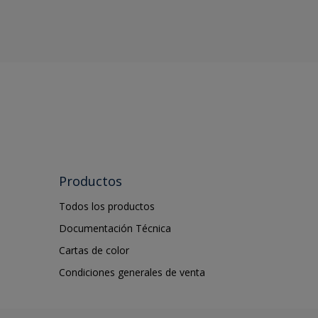
Productos
Todos los productos
Documentación Técnica
Cartas de color
Condiciones generales de venta