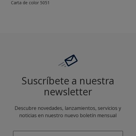
Carta de color 5051
Suscríbete a nuestra
newsletter
Descubre novedades, lanzamientos, servicios y
noticias en nuestro nuevo boletín mensual
enter-your-email