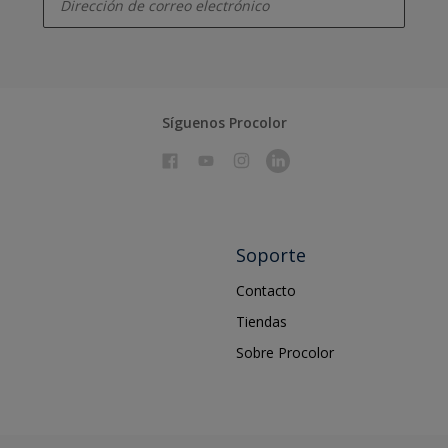
Síguenos Procolor
Soporte
Contacto
Tiendas
Sobre Procolor