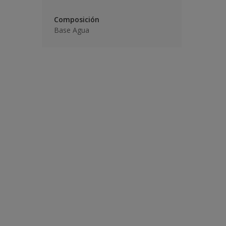
Composición
Base Agua