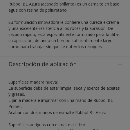
Rubbol BL Azura (acabado brillante) es un esmalte en base
agua con resina de poliuretano.
Su formulación innovadora le confiere una dureza extrema
y una excelente resistencia a los roces y la abrasión. De
secado rápido, está especialmente formulado para facilitar
su aplicación, dejando un tiempo suficientemente largo
como para trabajar sin que se noten los retoques.
Descripción de aplicación
Superficies madera nueva:
La superficie debe de estar limpia, seca y exenta de aceites
y grasas.
Lijar la madera e imprimar con una mano de Rubbol BL
Primer.
Acabar con dos manos de esmalte Rubbol BL Azura.
Superficies antiguas con esmalte alcídico: