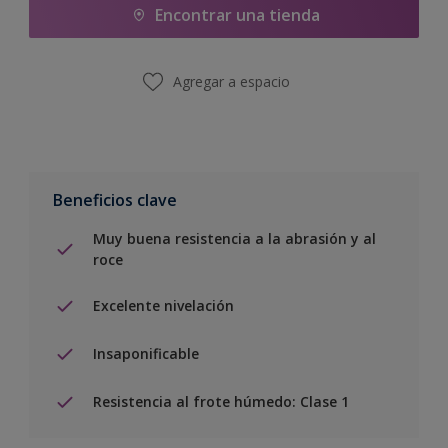
Encontrar una tienda
Agregar a espacio
Beneficios clave
Muy buena resistencia a la abrasión y al
roce
Excelente nivelación
Insaponificable
Resistencia al frote húmedo: Clase 1