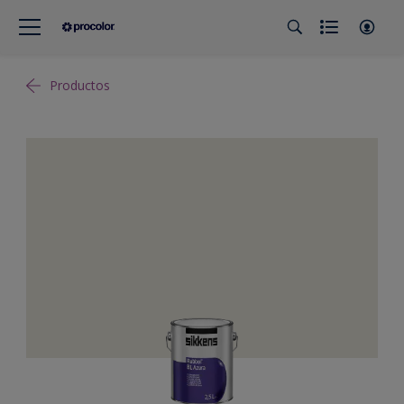
Productos