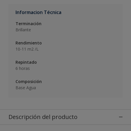
Informacion Técnica
Terminación
Brillante
Rendimiento
10-11 m2 /L
Repintado
6 horas
Composición
Base Agua
Descripción del producto