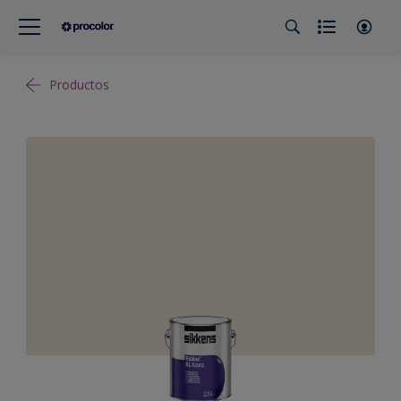
Productos