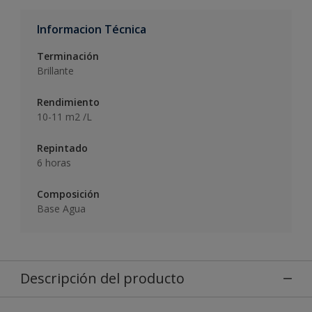
Informacion Técnica
Terminación
Brillante
Rendimiento
10-11 m2 /L
Repintado
6 horas
Composición
Base Agua
Descripción del producto