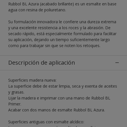
Rubbol BL Azura (acabado brillante) es un esmalte en base
agua con resina de poliuretano.
Su formulación innovadora le confiere una dureza extrema
y una excelente resistencia a los roces y la abrasión. De
secado rápido, está especialmente formulado para facilitar
su aplicación, dejando un tiempo suficientemente largo
como para trabajar sin que se noten los retoques.
Descripción de aplicación
Superficies madera nueva:
La superficie debe de estar limpia, seca y exenta de aceites
y grasas.
Lijar la madera e imprimar con una mano de Rubbol BL
Primer.
Acabar con dos manos de esmalte Rubbol BL Azura.
Superficies antiguas con esmalte alcídico: