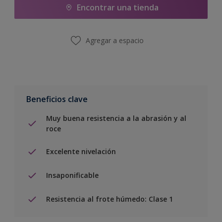
Encontrar una tienda
Agregar a espacio
Beneficios clave
Muy buena resistencia a la abrasión y al
roce
Excelente nivelación
Insaponificable
Resistencia al frote húmedo: Clase 1