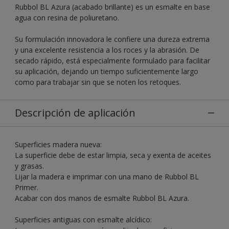
Rubbol BL Azura (acabado brillante) es un esmalte en base
agua con resina de poliuretano.
Su formulación innovadora le confiere una dureza extrema
y una excelente resistencia a los roces y la abrasión. De
secado rápido, está especialmente formulado para facilitar
su aplicación, dejando un tiempo suficientemente largo
como para trabajar sin que se noten los retoques.
Descripción de aplicación
Superficies madera nueva:
La superficie debe de estar limpia, seca y exenta de aceites
y grasas.
Lijar la madera e imprimar con una mano de Rubbol BL
Primer.
Acabar con dos manos de esmalte Rubbol BL Azura.
Superficies antiguas con esmalte alcídico: