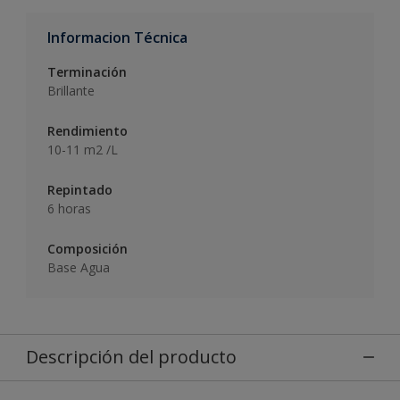
Informacion Técnica
Terminación
Brillante
Rendimiento
10-11 m2 /L
Repintado
6 horas
Composición
Base Agua
Descripción del producto