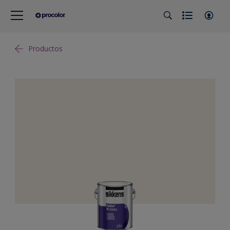
Productos