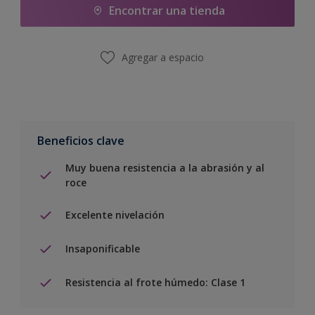
Encontrar una tienda
Agregar a espacio
Beneficios clave
Muy buena resistencia a la abrasión y al
roce
Excelente nivelación
Insaponificable
Resistencia al frote húmedo: Clase 1