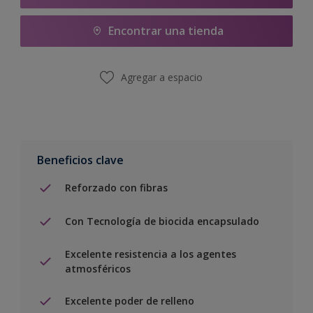
Encontrar una tienda
Agregar a espacio
Beneficios clave
Reforzado con fibras
Con Tecnología de biocida encapsulado
Excelente resistencia a los agentes
atmosféricos
Excelente poder de relleno