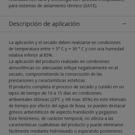
para sistemas de aislamiento térmico (SATE).
Descripción de aplicación
La aplicación y el secado deben realizarse en condiciones
de temperatura entre + 5° C y + 30 ° C y con una humedad
relativa inferior al 85%.
La aplicación del producto realizado en condiciones
atmosféricas no adecuadas influye negativamente en el
secado, comprometiendo la consecución de las
prestaciones y características estéticas.
El producto completa el proceso de secado y curado en un
lapso de tiempo de 10 a 15 días en condiciones
ambientales idóneas (23ºC y HR max. 85%) en este intervalo
de tiempo por efecto del agua de lluvia, se pueden destacar
goteos antiestéticos de aspecto translúcido y pegajoso.
Este fenómeno, de carácter temporal, no afecta a las
características cualitativas del producto y puede eliminarse
fácilmente mediante hidrolavado o esperando posteriores