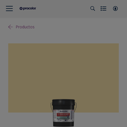
Productos