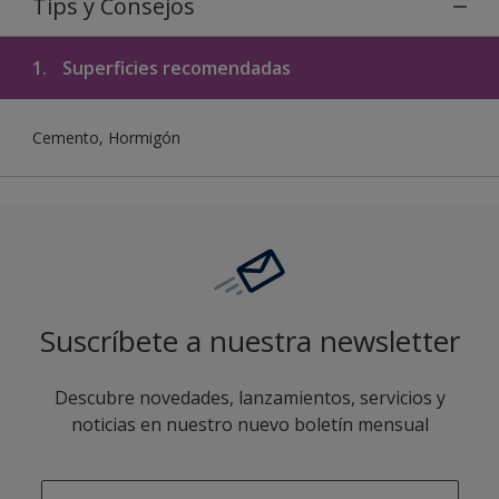
Tips y Consejos
1.
Superficies recomendadas
Cemento, Hormigón
Suscríbete a nuestra newsletter
Descubre novedades, lanzamientos, servicios y
noticias en nuestro nuevo boletín mensual
enter-your-email