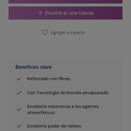
Encontrar una tienda
Agregar a espacio
Beneficios clave
Reforzado con fibras
Con Tecnología de biocida encapsulado
Excelente resistencia a los agentes
atmosféricos
Excelente poder de relleno