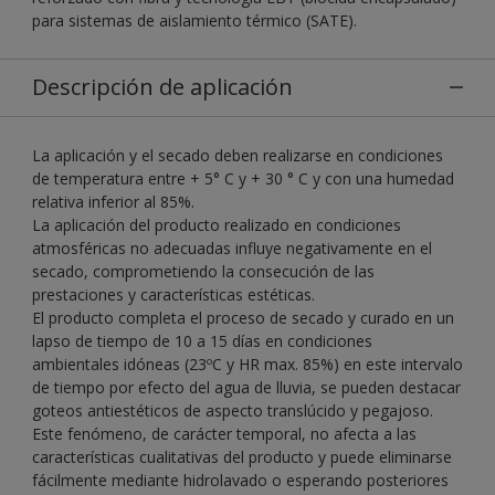
para sistemas de aislamiento térmico (SATE).
Descripción de aplicación
La aplicación y el secado deben realizarse en condiciones
de temperatura entre + 5° C y + 30 ° C y con una humedad
relativa inferior al 85%.
La aplicación del producto realizado en condiciones
atmosféricas no adecuadas influye negativamente en el
secado, comprometiendo la consecución de las
prestaciones y características estéticas.
El producto completa el proceso de secado y curado en un
lapso de tiempo de 10 a 15 días en condiciones
ambientales idóneas (23ºC y HR max. 85%) en este intervalo
de tiempo por efecto del agua de lluvia, se pueden destacar
goteos antiestéticos de aspecto translúcido y pegajoso.
Este fenómeno, de carácter temporal, no afecta a las
características cualitativas del producto y puede eliminarse
fácilmente mediante hidrolavado o esperando posteriores