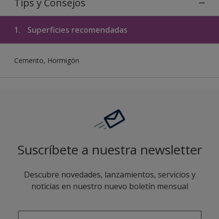
Tips y Consejos
1.
Superficies recomendadas
Cemento, Hormigón
Suscríbete a nuestra newsletter
Descubre novedades, lanzamientos, servicios y
noticias en nuestro nuevo boletín mensual
enter-your-email