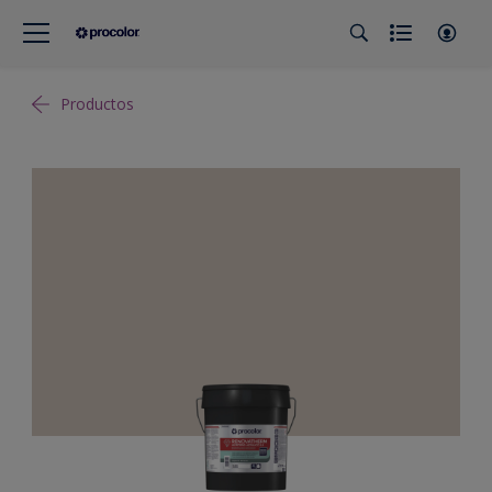
Productos