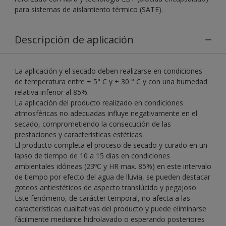
para sistemas de aislamiento térmico (SATE).
Descripción de aplicación
La aplicación y el secado deben realizarse en condiciones
de temperatura entre + 5° C y + 30 ° C y con una humedad
relativa inferior al 85%.
La aplicación del producto realizado en condiciones
atmosféricas no adecuadas influye negativamente en el
secado, comprometiendo la consecución de las
prestaciones y características estéticas.
El producto completa el proceso de secado y curado en un
lapso de tiempo de 10 a 15 días en condiciones
ambientales idóneas (23ºC y HR max. 85%) en este intervalo
de tiempo por efecto del agua de lluvia, se pueden destacar
goteos antiestéticos de aspecto translúcido y pegajoso.
Este fenómeno, de carácter temporal, no afecta a las
características cualitativas del producto y puede eliminarse
fácilmente mediante hidrolavado o esperando posteriores