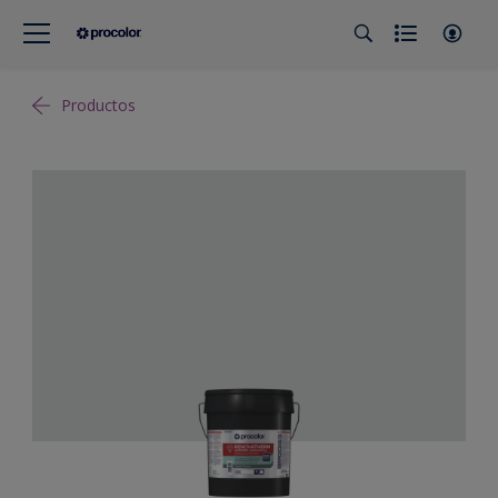
Productos