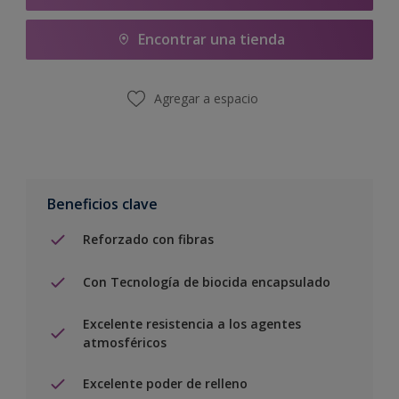
Encontrar una tienda
Agregar a espacio
Beneficios clave
Reforzado con fibras
Con Tecnología de biocida encapsulado
Excelente resistencia a los agentes
atmosféricos
Excelente poder de relleno