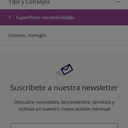
Tips y Consejos
1.
Superficies recomendadas
Cemento, Hormigón
Suscríbete a nuestra newsletter
Descubre novedades, lanzamientos, servicios y
noticias en nuestro nuevo boletín mensual
enter-your-email