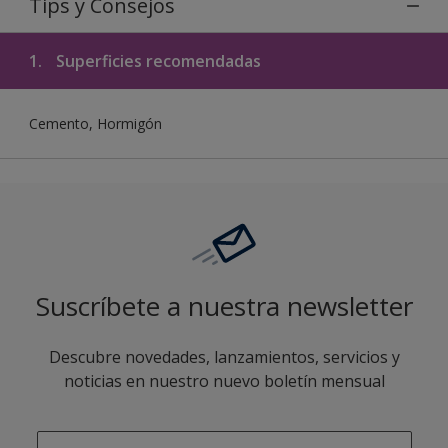
Tips y Consejos
1.
Superficies recomendadas
Cemento, Hormigón
Suscríbete a nuestra newsletter
Descubre novedades, lanzamientos, servicios y
noticias en nuestro nuevo boletín mensual
enter-your-email