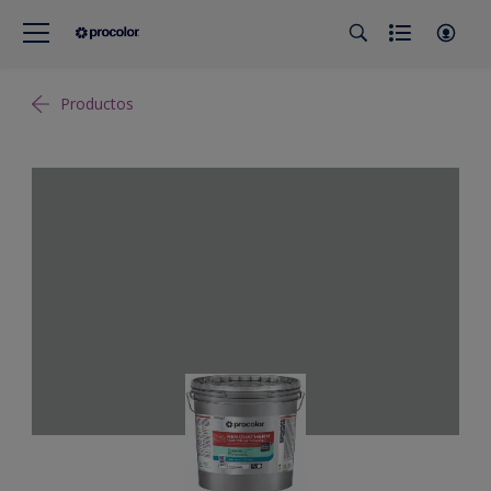
Productos