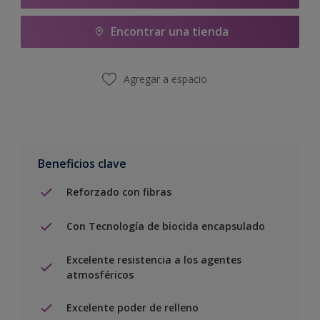
Encontrar una tienda
Agregar a espacio
Beneficios clave
Reforzado con fibras
Con Tecnología de biocida encapsulado
Excelente resistencia a los agentes
atmosféricos
Excelente poder de relleno