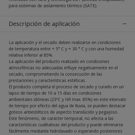
para sistemas de aislamiento térmico (SATE).
Descripción de aplicación
La aplicación y el secado deben realizarse en condiciones
de temperatura entre + 5° C y + 30 ° C y con una humedad
relativa inferior al 85%.
La aplicación del producto realizado en condiciones
atmosféricas no adecuadas influye negativamente en el
secado, comprometiendo la consecución de las
prestaciones y características estéticas.
El producto completa el proceso de secado y curado en un
lapso de tiempo de 10 a 15 días en condiciones
ambientales idóneas (23ºC y HR max. 85%) en este intervalo
de tiempo por efecto del agua de lluvia, se pueden destacar
goteos antiestéticos de aspecto translúcido y pegajoso.
Este fenómeno, de carácter temporal, no afecta a las
características cualitativas del producto y puede eliminarse
fácilmente mediante hidrolavado o esperando posteriores