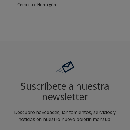
Cemento, Hormigón
Suscríbete a nuestra
newsletter
Descubre novedades, lanzamientos, servicios y
noticias en nuestro nuevo boletín mensual