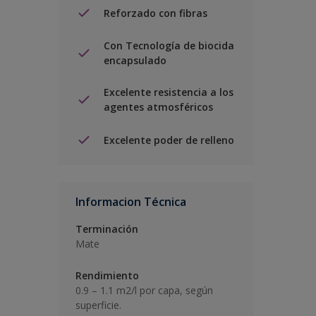
Reforzado con fibras
Con Tecnología de biocida
encapsulado
Excelente resistencia a los
agentes atmosféricos
Excelente poder de relleno
Informacion Técnica
Terminación
Mate
Rendimiento
0.9 – 1.1 m2/l por capa, según
superficie.