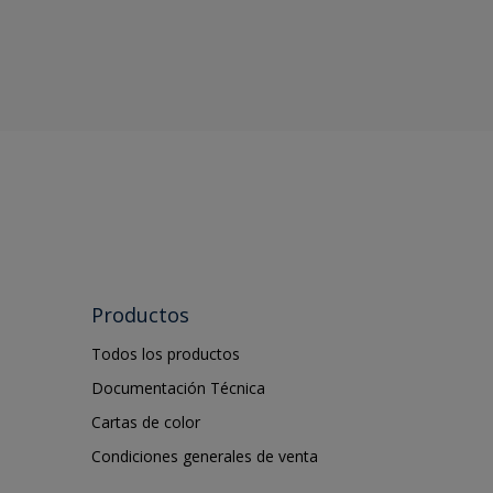
Productos
Todos los productos
Documentación Técnica
Cartas de color
Condiciones generales de venta