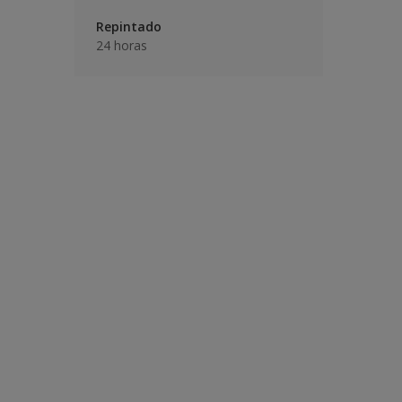
Repintado
24 horas