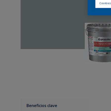
Cookies
Beneficios clave