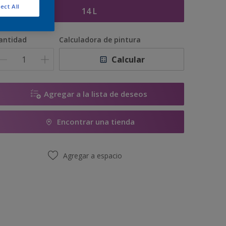
ect All
14 L
antidad
Calculadora de pintura
Calcular
Agregar a la lista de deseos
Encontrar una tienda
Agregar a espacio