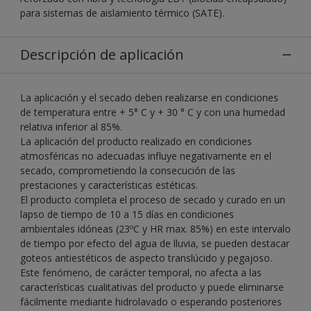
para sistemas de aislamiento térmico (SATE).
Descripción de aplicación
La aplicación y el secado deben realizarse en condiciones
de temperatura entre + 5° C y + 30 ° C y con una humedad
relativa inferior al 85%.
La aplicación del producto realizado en condiciones
atmosféricas no adecuadas influye negativamente en el
secado, comprometiendo la consecución de las
prestaciones y características estéticas.
El producto completa el proceso de secado y curado en un
lapso de tiempo de 10 a 15 días en condiciones
ambientales idóneas (23ºC y HR max. 85%) en este intervalo
de tiempo por efecto del agua de lluvia, se pueden destacar
goteos antiestéticos de aspecto translúcido y pegajoso.
Este fenómeno, de carácter temporal, no afecta a las
características cualitativas del producto y puede eliminarse
fácilmente mediante hidrolavado o esperando posteriores