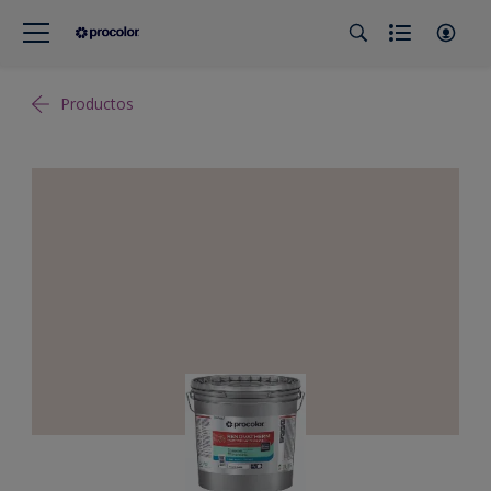
Productos