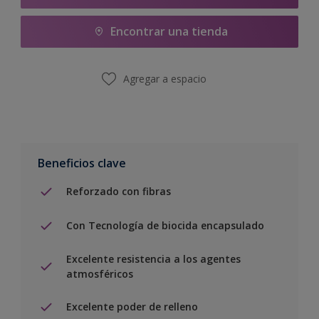
Encontrar una tienda
Agregar a espacio
Beneficios clave
Reforzado con fibras
Con Tecnología de biocida encapsulado
Excelente resistencia a los agentes
atmosféricos
Excelente poder de relleno