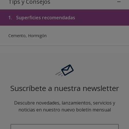
Tips y Consejos
1.
Superficies recomendadas
Cemento, Hormigón
Suscríbete a nuestra newsletter
Descubre novedades, lanzamientos, servicios y
noticias en nuestro nuevo boletín mensual
enter-your-email