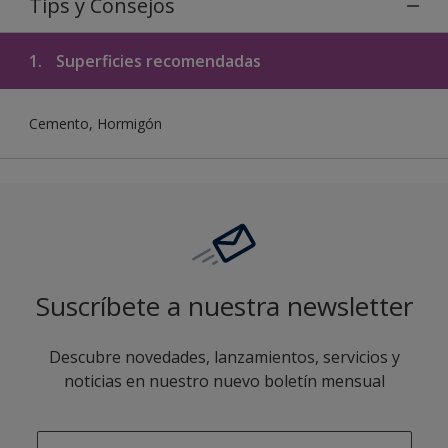
Tips y Consejos
1.
Superficies recomendadas
Cemento, Hormigón
Suscríbete a nuestra newsletter
Descubre novedades, lanzamientos, servicios y
noticias en nuestro nuevo boletín mensual
enter-your-email