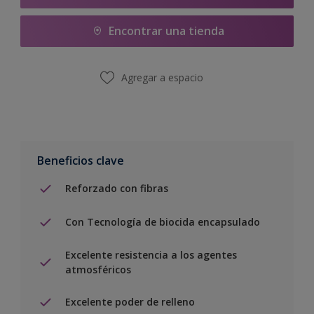
Encontrar una tienda
Agregar a espacio
Beneficios clave
Reforzado con fibras
Con Tecnología de biocida encapsulado
Excelente resistencia a los agentes
atmosféricos
Excelente poder de relleno