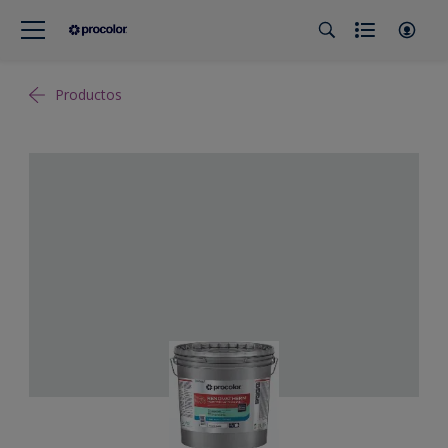
Productos