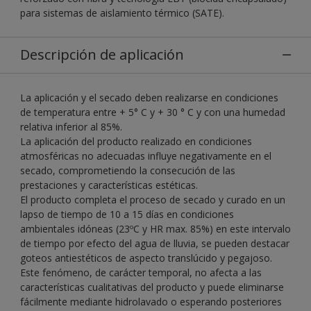
para sistemas de aislamiento térmico (SATE).
Descripción de aplicación
La aplicación y el secado deben realizarse en condiciones
de temperatura entre + 5° C y + 30 ° C y con una humedad
relativa inferior al 85%.
La aplicación del producto realizado en condiciones
atmosféricas no adecuadas influye negativamente en el
secado, comprometiendo la consecución de las
prestaciones y características estéticas.
El producto completa el proceso de secado y curado en un
lapso de tiempo de 10 a 15 días en condiciones
ambientales idóneas (23ºC y HR max. 85%) en este intervalo
de tiempo por efecto del agua de lluvia, se pueden destacar
goteos antiestéticos de aspecto translúcido y pegajoso.
Este fenómeno, de carácter temporal, no afecta a las
características cualitativas del producto y puede eliminarse
fácilmente mediante hidrolavado o esperando posteriores