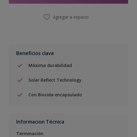
Agregar a espacio
Beneficios clave
Máxima durabilidad
Solar Reflect Technology
Con Biocida encapsulado
Informacion Técnica
Terminación