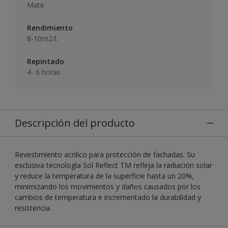
Mate
Rendimiento
8-10m2/l.
Repintado
4- 6 horas
Descripción del producto
Revestimiento acrilico para protección de fachadas. Su
exclusiva tecnología Sol Reflect TM refleja la radiación solar
y reduce la temperatura de la superficie hasta un 20%,
minimizando los movimientos y daños causados por los
cambios de temperatura e incrementado la durabilidad y
resistencia.