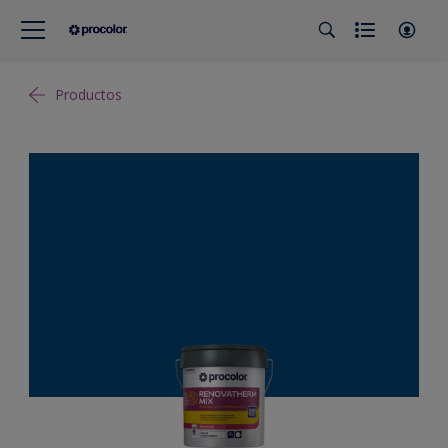
Productos