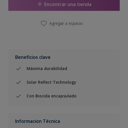
Encontrar una tienda
Agregar a espacio
Beneficios clave
Máxima durabilidad
Solar Reflect Technology
Con Biocida encapsulado
Informacion Técnica