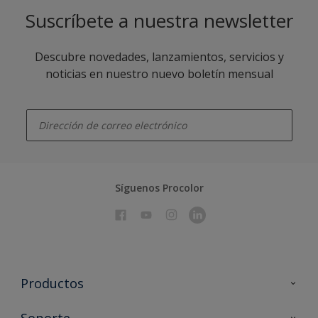
Suscríbete a nuestra newsletter
Descubre novedades, lanzamientos, servicios y
noticias en nuestro nuevo boletín mensual
enter-your-email
Síguenos Procolor
Productos
Todos los productos
Soporte