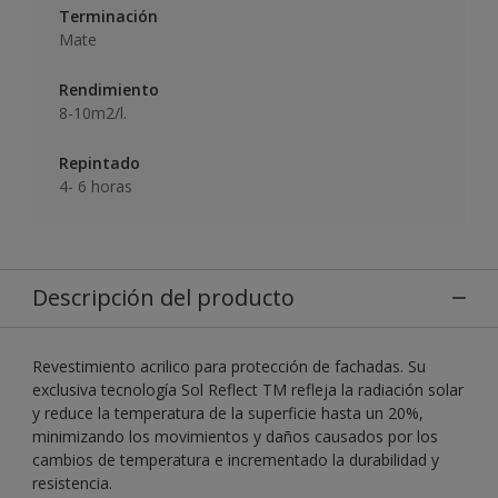
Terminación
Mate
Rendimiento
8-10m2/l.
Repintado
4- 6 horas
Descripción del producto
Revestimiento acrilico para protección de fachadas. Su
exclusiva tecnología Sol Reflect TM refleja la radiación solar
y reduce la temperatura de la superficie hasta un 20%,
minimizando los movimientos y daños causados por los
cambios de temperatura e incrementado la durabilidad y
resistencia.