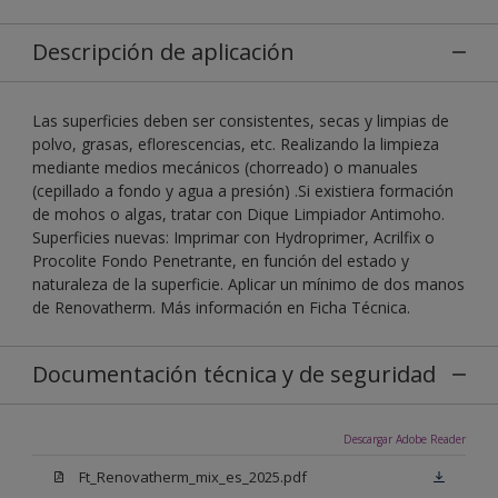
Descripción de aplicación
Las superficies deben ser consistentes, secas y limpias de
polvo, grasas, eflorescencias, etc. Realizando la limpieza
mediante medios mecánicos (chorreado) o manuales
(cepillado a fondo y agua a presión) .Si existiera formación
de mohos o algas, tratar con Dique Limpiador Antimoho.
Superficies nuevas: Imprimar con Hydroprimer, Acrilfix o
Procolite Fondo Penetrante, en función del estado y
naturaleza de la superficie. Aplicar un mínimo de dos manos
de Renovatherm. Más información en Ficha Técnica.
Documentación técnica y de seguridad
Descargar Adobe Reader
Ft_Renovatherm_mix_es_2025.pdf