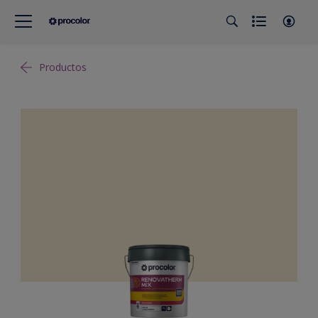
Productos