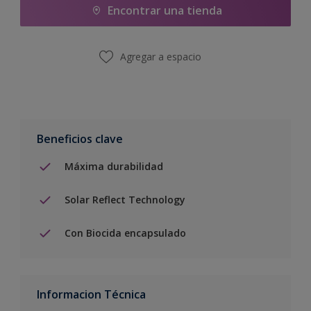
Encontrar una tienda
Agregar a espacio
Beneficios clave
Máxima durabilidad
Solar Reflect Technology
Con Biocida encapsulado
Informacion Técnica