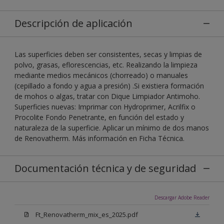
Descripción de aplicación
Las superficies deben ser consistentes, secas y limpias de
polvo, grasas, eflorescencias, etc. Realizando la limpieza
mediante medios mecánicos (chorreado) o manuales
(cepillado a fondo y agua a presión) .Si existiera formación
de mohos o algas, tratar con Dique Limpiador Antimoho.
Superficies nuevas: Imprimar con Hydroprimer, Acrilfix o
Procolite Fondo Penetrante, en función del estado y
naturaleza de la superficie. Aplicar un mínimo de dos manos
de Renovatherm. Más información en Ficha Técnica.
Documentación técnica y de seguridad
Descargar Adobe Reader
Ft_Renovatherm_mix_es_2025.pdf