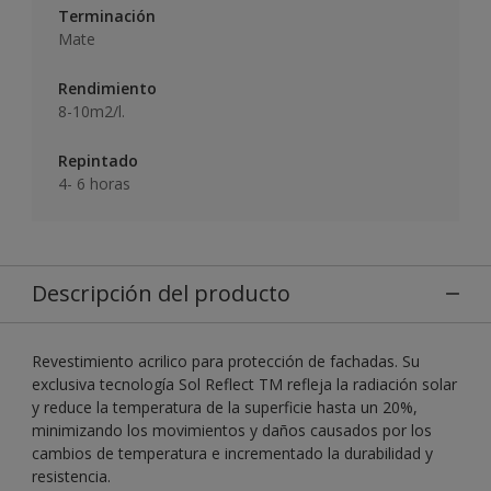
Terminación
Mate
Rendimiento
8-10m2/l.
Repintado
4- 6 horas
Descripción del producto
Revestimiento acrilico para protección de fachadas. Su
exclusiva tecnología Sol Reflect TM refleja la radiación solar
y reduce la temperatura de la superficie hasta un 20%,
minimizando los movimientos y daños causados por los
cambios de temperatura e incrementado la durabilidad y
resistencia.