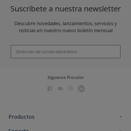
Suscríbete a nuestra newsletter
Descubre novedades, lanzamientos, servicios y
noticias en nuestro nuevo boletín mensual
enter-your-email
Síguenos Procolor
Productos
Todos los productos
Soporte