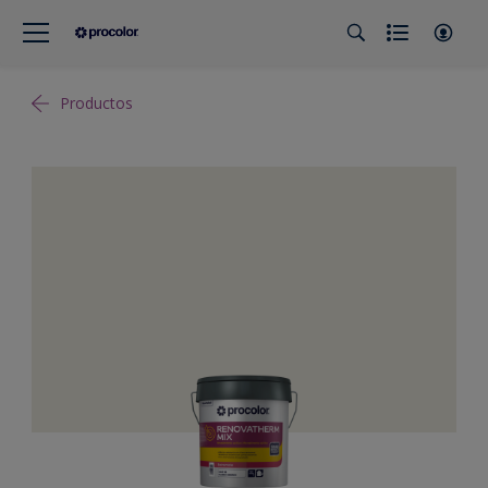
Productos