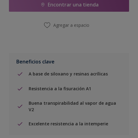
Encontrar una tienda
Agregar a espacio
Beneficios clave
A base de siloxano y resinas acrílicas
Resistencia a la fisuración A1
Buena transpirabilidad al vapor de agua
V2
Excelente resistencia a la intemperie