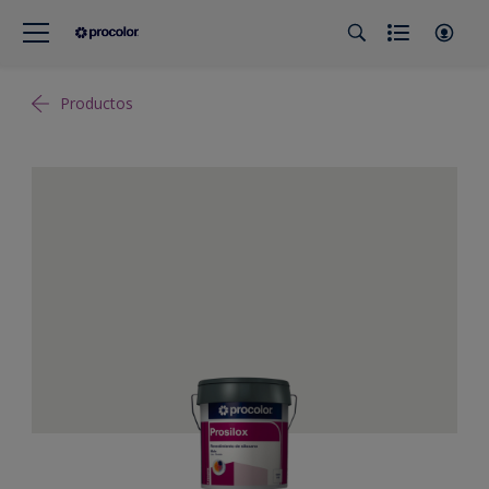
Productos