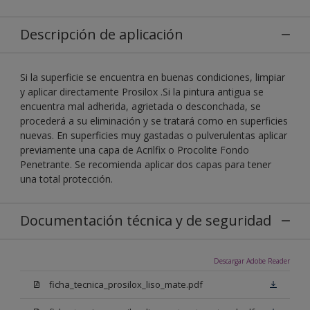
Descripción de aplicación
Si la superficie se encuentra en buenas condiciones, limpiar
y aplicar directamente Prosilox .Si la pintura antigua se
encuentra mal adherida, agrietada o desconchada, se
procederá a su eliminación y se tratará como en superficies
nuevas. En superficies muy gastadas o pulverulentas aplicar
previamente una capa de Acrilfix o Procolite Fondo
Penetrante. Se recomienda aplicar dos capas para tener
una total protección.
Documentación técnica y de seguridad
Descargar Adobe Reader
ficha_tecnica_prosilox_liso_mate.pdf