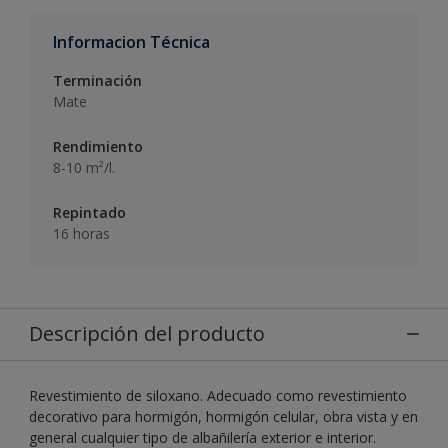
Informacion Técnica
Terminación
Mate
Rendimiento
8-10 m²/l.
Repintado
16 horas
Descripción del producto
Revestimiento de siloxano. Adecuado como revestimiento
decorativo para hormigón, hormigón celular, obra vista y en
general cualquier tipo de albañilería exterior e interior.