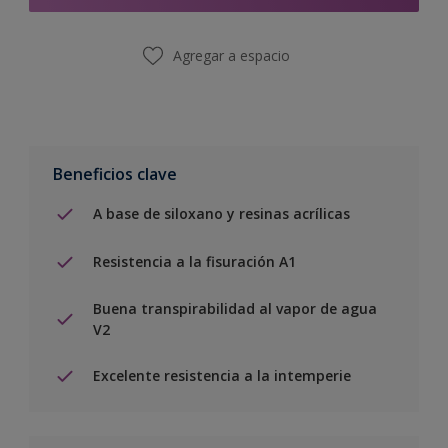
Agregar a espacio
Beneficios clave
A base de siloxano y resinas acrílicas
Resistencia a la fisuración A1
Buena transpirabilidad al vapor de agua
V2
Excelente resistencia a la intemperie