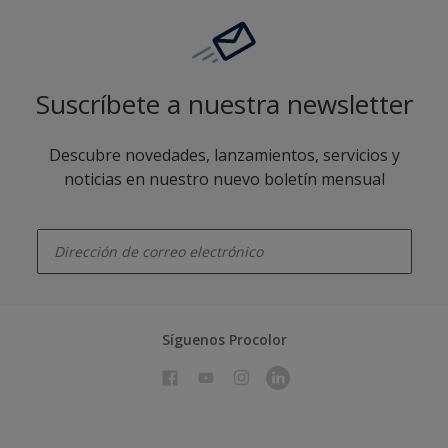
Suscríbete a nuestra newsletter
Descubre novedades, lanzamientos, servicios y
noticias en nuestro nuevo boletín mensual
enter-your-email
Síguenos Procolor