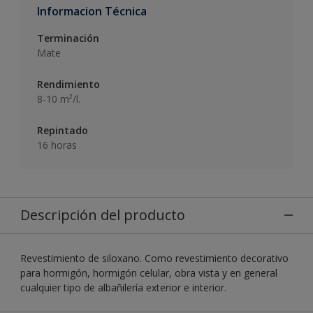
Informacion Técnica
Terminación
Mate
Rendimiento
8-10 m²/l.
Repintado
16 horas
Descripción del producto
Revestimiento de siloxano. Como revestimiento decorativo
para hormigón, hormigón celular, obra vista y en general
cualquier tipo de albañilería exterior e interior.