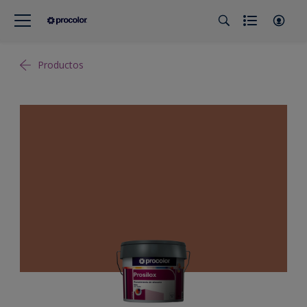
Productos