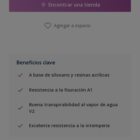
Encontrar una tienda
Agregar a espacio
Beneficios clave
A base de siloxano y resinas acrílicas
Resistencia a la fisuración A1
Buena transpirabilidad al vapor de agua
V2
Excelente resistencia a la intemperie