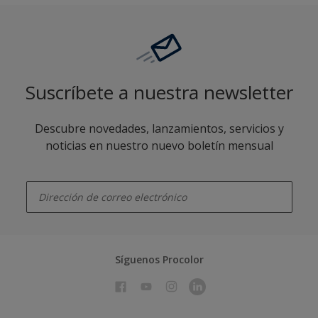
Suscríbete a nuestra newsletter
Descubre novedades, lanzamientos, servicios y
noticias en nuestro nuevo boletín mensual
enter-your-email
Síguenos Procolor