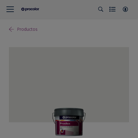
Productos