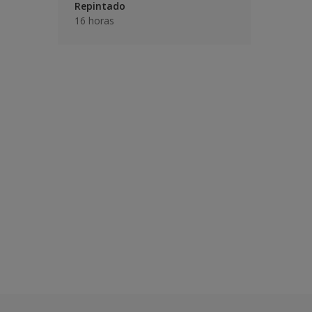
Repintado
16 horas