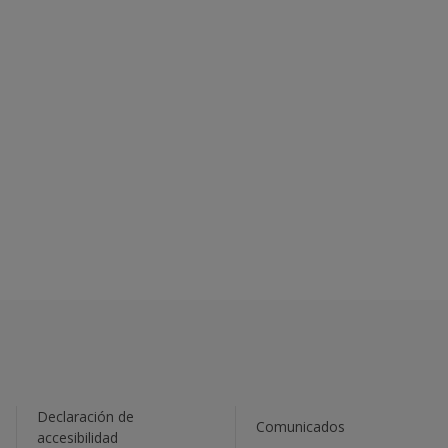
Declaración de
Comunicados
accesibilidad