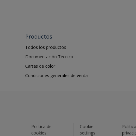
Productos
Todos los productos
Documentación Técnica
Cartas de color
Condiciones generales de venta
Política de
Cookie
Polític
cookies
settings
privaci