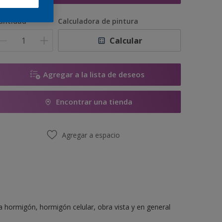
antidad
Calculadora de pintura
Calcular
Agregar a la lista de deseos
Encontrar una tienda
Agregar a espacio
 hormigón, hormigón celular, obra vista y en general