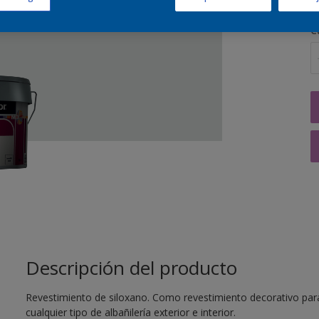
C
Descripción del producto
Revestimiento de siloxano. Como revestimiento decorativo para
cualquier tipo de albañilería exterior e interior.