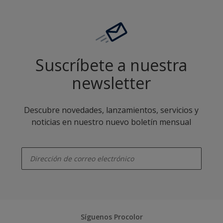
Suscríbete a nuestra
newsletter
Descubre novedades, lanzamientos, servicios y
noticias en nuestro nuevo boletín mensual
enter-your-email
Síguenos Procolor