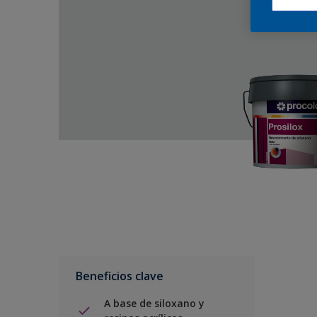
Beneficios clave
A base de siloxano y