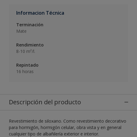
Informacion Técnica
Terminación
Mate
Rendimiento
8-10 m²/l.
Repintado
16 horas
Descripción del producto
Revestimiento de siloxano. Como revestimiento decorativo
para hormigón, hormigón celular, obra vista y en general
cualquier tipo de albañilería exterior e interior.