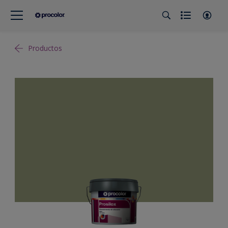
Productos