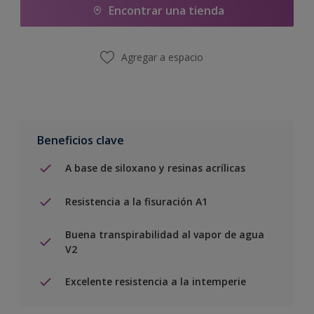
Encontrar una tienda
Agregar a espacio
Beneficios clave
A base de siloxano y resinas acrílicas
Resistencia a la fisuración A1
Buena transpirabilidad al vapor de agua
V2
Excelente resistencia a la intemperie