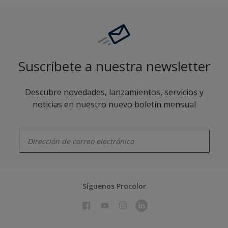
Suscríbete a nuestra newsletter
Descubre novedades, lanzamientos, servicios y
noticias en nuestro nuevo boletín mensual
enter-your-email
Síguenos Procolor