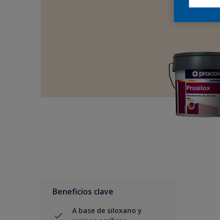
Beneficios clave
A base de siloxano y