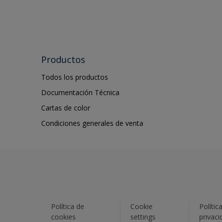
Productos
Todos los productos
Documentación Técnica
Cartas de color
Condiciones generales de venta
Política de
Cookie
Polític
cookies
settings
privaci