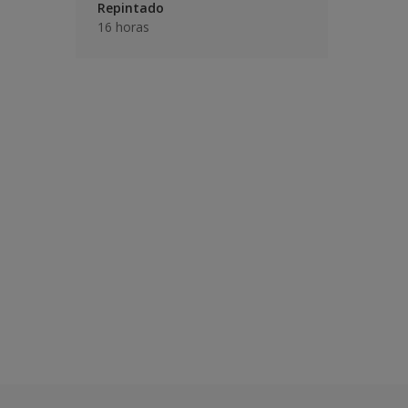
Repintado
16 horas