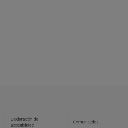
Declaración de
Comunicados
accesibilidad