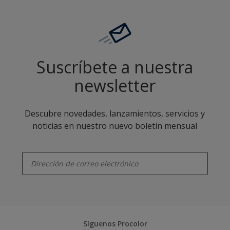
Suscríbete a nuestra
newsletter
Descubre novedades, lanzamientos, servicios y
noticias en nuestro nuevo boletín mensual
enter-your-email
Síguenos Procolor