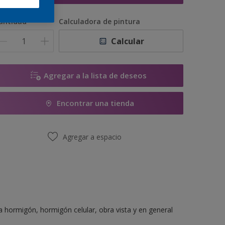
antidad
Calculadora de pintura
Calcular
Agregar a la lista de deseos
Encontrar una tienda
Agregar a espacio
 hormigón, hormigón celular, obra vista y en general