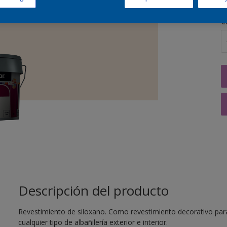
C
Descripción del producto
Revestimiento de siloxano. Como revestimiento decorativo para
cualquier tipo de albañilería exterior e interior.