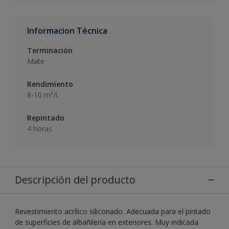
Informacion Técnica
Terminación
Mate
Rendimiento
8-10 m²/l.
Repintado
4 horas
Descripción del producto
Revestimiento acrílico siliconado. Adecuada para el pintado
de superficies de albañilería en exteriores. Muy indicada