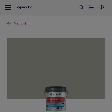
Productos