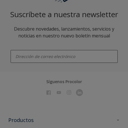
Suscríbete a nuestra newsletter
Descubre novedades, lanzamientos, servicios y
noticias en nuestro nuevo boletín mensual
enter-your-email
Síguenos Procolor
Productos