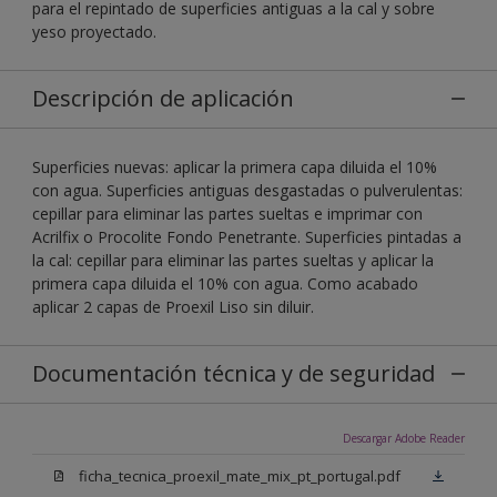
para el repintado de superficies antiguas a la cal y sobre
yeso proyectado.
Descripción de aplicación
Superficies nuevas: aplicar la primera capa diluida el 10%
con agua. Superficies antiguas desgastadas o pulverulentas:
cepillar para eliminar las partes sueltas e imprimar con
Acrilfix o Procolite Fondo Penetrante. Superficies pintadas a
la cal: cepillar para eliminar las partes sueltas y aplicar la
primera capa diluida el 10% con agua. Como acabado
aplicar 2 capas de Proexil Liso sin diluir.
Documentación técnica y de seguridad
Descargar Adobe Reader
ficha_tecnica_proexil_mate_mix_pt_portugal.pdf