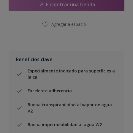
Encontrar una tienda
Agregar a espacio
Beneficios clave
Especialmente indicado para superficies a
la cal
Excelente adherencia
Buena transpirabilidad al vapor de agua
V2
Buena impermeabilidad al agua W2