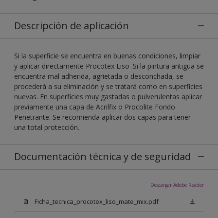
Descripción de aplicación
Si la superficie se encuentra en buenas condiciones, limpiar
y aplicar directamente Procotex Liso .Si la pintura antigua se
encuentra mal adherida, agrietada o desconchada, se
procederá a su eliminación y se tratará como en superficies
nuevas. En superficies muy gastadas o pulverulentas aplicar
previamente una capa de Acrilfix o Procolite Fondo
Penetrante. Se recomienda aplicar dos capas para tener
una total protección.
Documentación técnica y de seguridad
Descargar Adobe Reader
Ficha_tecnica_procotex_liso_mate_mix.pdf