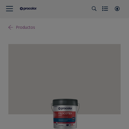
Productos