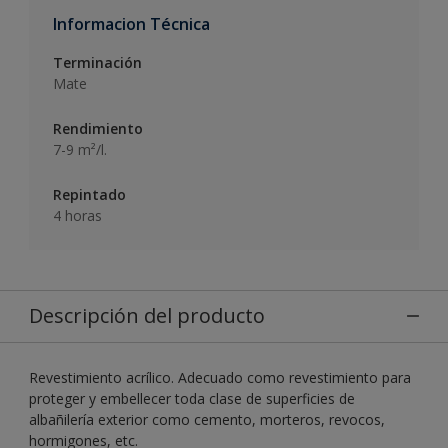
Informacion Técnica
Terminación
Mate
Rendimiento
7-9 m²/l.
Repintado
4 horas
Descripción del producto
Revestimiento acrílico. Adecuado como revestimiento para
proteger y embellecer toda clase de superficies de
albañilería exterior como cemento, morteros, revocos,
hormigones, etc.