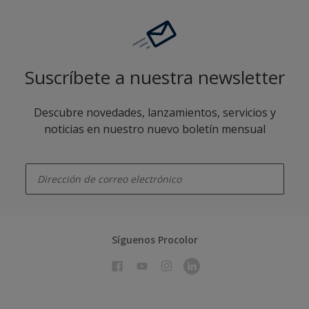
Suscríbete a nuestra newsletter
Descubre novedades, lanzamientos, servicios y
noticias en nuestro nuevo boletín mensual
enter-your-email
Síguenos Procolor