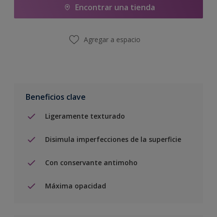
Encontrar una tienda
Agregar a espacio
Beneficios clave
Ligeramente texturado
Disimula imperfecciones de la superficie
Con conservante antimoho
Máxima opacidad