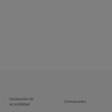
Declaración de
Comunicados
accesibilidad