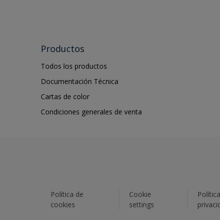
Productos
Todos los productos
Documentación Técnica
Cartas de color
Condiciones generales de venta
Política de
Cookie
Polític
cookies
settings
privaci