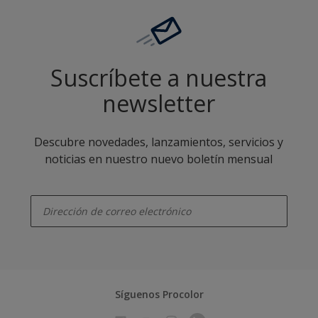
Suscríbete a nuestra
newsletter
Descubre novedades, lanzamientos, servicios y
noticias en nuestro nuevo boletín mensual
enter-your-email
Síguenos Procolor