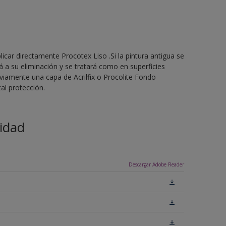
licar directamente Procotex Liso .Si la pintura antigua se
 a su eliminación y se tratará como en superficies
eviamente una capa de Acrilfix o Procolite Fondo
al protección.
idad
Descargar Adobe Reader