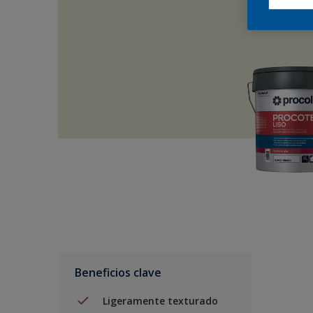
Beneficios clave
Ligeramente texturado