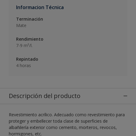
Informacion Técnica
Terminación
Mate
Rendimiento
7-9 m²/l.
Repintado
4 horas
Descripción del producto
Revestimiento acrílico. Adecuado como revestimiento para
proteger y embellecer toda clase de superficies de
albañilería exterior como cemento, morteros, revocos,
hormigones, etc.