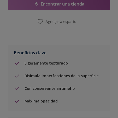
Encontrar una tienda
Agregar a espacio
Beneficios clave
Ligeramente texturado
Disimula imperfecciones de la superficie
Con conservante antimoho
Máxima opacidad