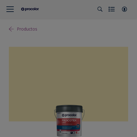
Productos