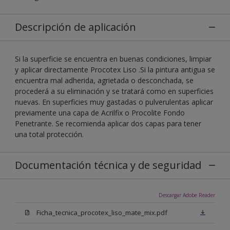
Descripción de aplicación
Si la superficie se encuentra en buenas condiciones, limpiar
y aplicar directamente Procotex Liso .Si la pintura antigua se
encuentra mal adherida, agrietada o desconchada, se
procederá a su eliminación y se tratará como en superficies
nuevas. En superficies muy gastadas o pulverulentas aplicar
previamente una capa de Acrilfix o Procolite Fondo
Penetrante. Se recomienda aplicar dos capas para tener
una total protección.
Documentación técnica y de seguridad
Descargar Adobe Reader
Ficha_tecnica_procotex_liso_mate_mix.pdf