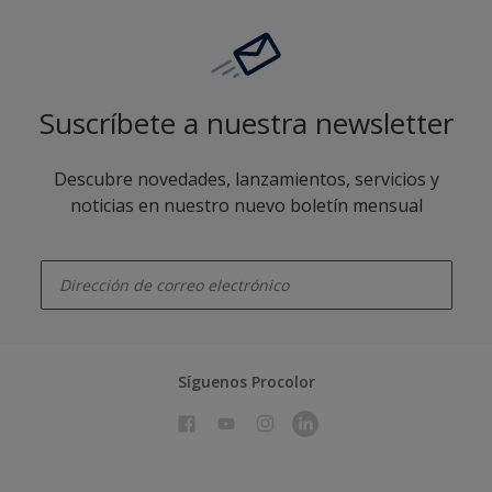
Suscríbete a nuestra newsletter
Descubre novedades, lanzamientos, servicios y
noticias en nuestro nuevo boletín mensual
enter-your-email
Síguenos Procolor