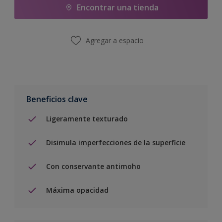
Encontrar una tienda
Agregar a espacio
Beneficios clave
Ligeramente texturado
Disimula imperfecciones de la superficie
Con conservante antimoho
Máxima opacidad