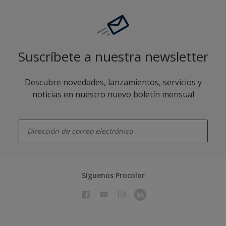
Suscríbete a nuestra newsletter
Descubre novedades, lanzamientos, servicios y
noticias en nuestro nuevo boletín mensual
enter-your-email
Síguenos Procolor