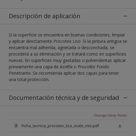
Descripción de aplicación
Si la superficie se encuentra en buenas condiciones, limpiar
y aplicar directamente Procotex Liso .Si la pintura antigua se
encuentra mal adherida, agrietada o desconchada, se
procederá a su eliminación y se tratará como en superficies
nuevas. En superficies muy gastadas o pulverulentas aplicar
previamente una capa de Acrilfix o Procolite Fondo
Penetrante. Se recomienda aplicar dos capas para tener
una total protección.
Documentación técnica y de seguridad
Descargar Adobe Reader
Ficha_tecnica_procotex_liso_mate_mix.pdf