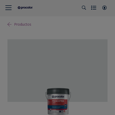
Productos