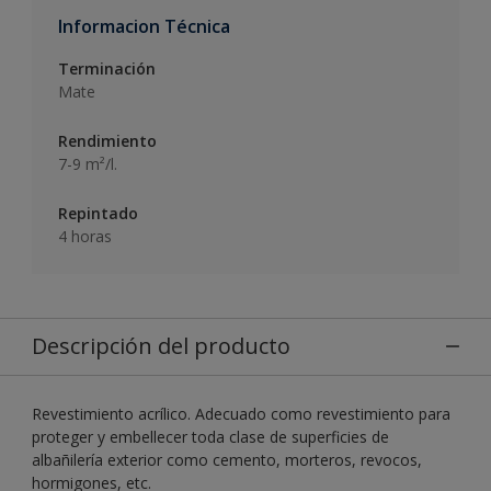
Informacion Técnica
Terminación
Mate
Rendimiento
7-9 m²/l.
Repintado
4 horas
Descripción del producto
Revestimiento acrílico. Adecuado como revestimiento para
proteger y embellecer toda clase de superficies de
albañilería exterior como cemento, morteros, revocos,
hormigones, etc.