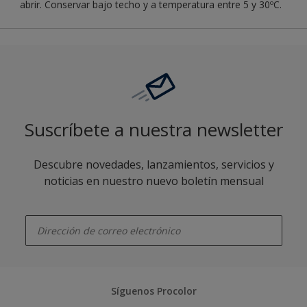
abrir. Conservar bajo techo y a temperatura entre 5 y 30ºC.
Suscríbete a nuestra newsletter
Descubre novedades, lanzamientos, servicios y
noticias en nuestro nuevo boletín mensual
enter-your-email
Síguenos Procolor