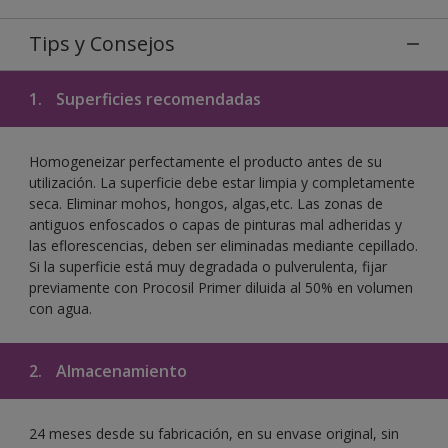
Tips y Consejos
1.
Superficies recomendadas
Homogeneizar perfectamente el producto antes de su
utilización. La superficie debe estar limpia y completamente
seca. Eliminar mohos, hongos, algas,etc. Las zonas de
antiguos enfoscados o capas de pinturas mal adheridas y
las eflorescencias, deben ser eliminadas mediante cepillado.
Si la superficie está muy degradada o pulverulenta, fijar
previamente con Procosil Primer diluida al 50% en volumen
con agua.
2.
Almacenamiento
24 meses desde su fabricación, en su envase original, sin