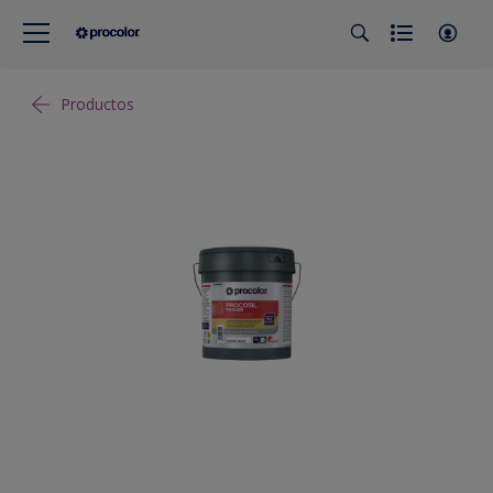
Productos