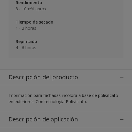
Rendimiento
8 - 10m²/l aprox.
Tiempo de secado
1 - 2 horas
Repintado
4 - 6 horas
Descripción del producto
Imprimación para fachadas incolora a base de polisilicato
en exteriores. Con tecnología Polisilicato.
Descripción de aplicación