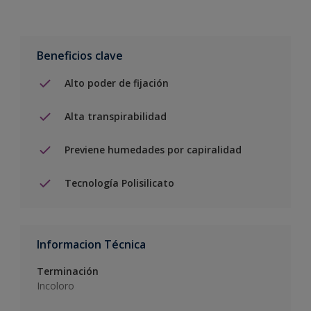
Beneficios clave
Alto poder de fijación
Alta transpirabilidad
Previene humedades por capiralidad
Tecnología Polisilicato
Informacion Técnica
Terminación
Incoloro