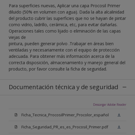
Para superficies nuevas, Aplicar una capa Procosil Primer
diluido (50% en volumen con agua). Dada la alta alcalinidad
del producto cubrir las superficies que no se hayan de pintar
como vidrio, ladrillo, cerámica, etc, para evitar dañarlas.
Operaciones tales como lijado o eliminación de las capas
viejas de
pintura, pueden generar polvo .Trabajar en áreas bien
ventiladas y necesariamente con el equipo de protección
adecuada. Para obtener más información acerca de la
correcta disposición, almacenamiento y manejo general del
producto, por favor consulte la ficha de seguridad.
Documentación técnica y de seguridad
Descargar Adobe Reader
Ficha_Tecnica_ProcosilPrimer_Procolor_español
Ficha_Seguridad_PR_es_es_Procosil_Primer.pdf