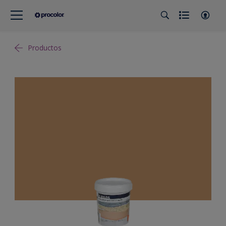
Productos