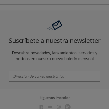
Suscríbete a nuestra newsletter
Descubre novedades, lanzamientos, servicios y
noticias en nuestro nuevo boletín mensual
enter-your-email
Síguenos Procolor