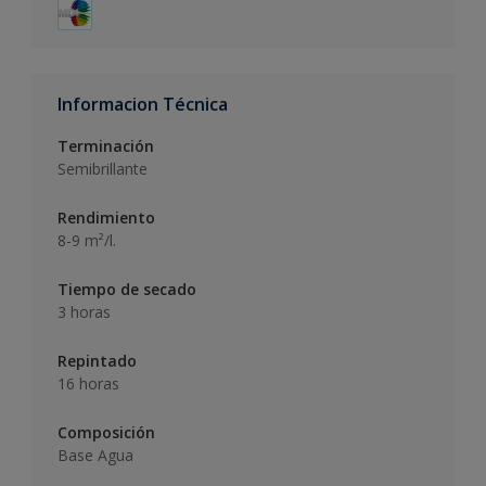
Informacion Técnica
Terminación
Semibrillante
Rendimiento
8-9 m²/l.
Tiempo de secado
3 horas
Repintado
16 horas
Composición
Base Agua