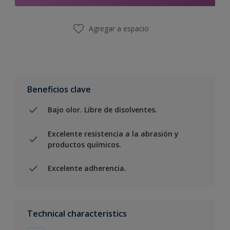
Agregar a espacio
Beneficios clave
Bajo olor. Libre de disolventes.
Excelente resistencia a la abrasión y
productos químicos.
Excelente adherencia.
Technical characteristics