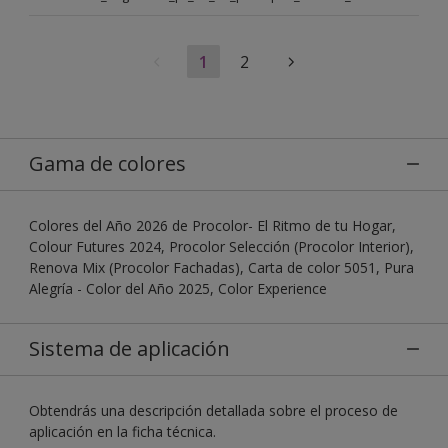
1
2
Gama de colores
Colores del Año 2026 de Procolor- El Ritmo de tu Hogar,
Colour Futures 2024, Procolor Selección (Procolor Interior),
Renova Mix (Procolor Fachadas), Carta de color 5051, Pura
Alegría - Color del Año 2025, Color Experience
Sistema de aplicación
Obtendrás una descripción detallada sobre el proceso de
aplicación en la ficha técnica.