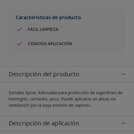
Características de producto
FÁCIL LIMPIEZA
CÓMODA APLICACIÓN
Descripción del producto
Esmalte Epoxi. Adecuada para protección de superficies de
hormigón, cemento, yeso. Puede aplicarse en áreas sin
ventilación por la baja emisión de vapores.
Descripción de aplicación