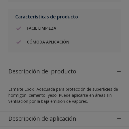
Características de producto
FÁCIL LIMPIEZA
CÓMODA APLICACIÓN
Descripción del producto
Esmalte Epoxi. Adecuada para protección de superficies de
hormigón, cemento, yeso. Puede aplicarse en áreas sin
ventilación por la baja emisión de vapores.
Descripción de aplicación