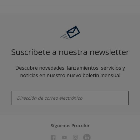
Suscríbete a nuestra newsletter
Descubre novedades, lanzamientos, servicios y
noticias en nuestro nuevo boletín mensual
enter-your-email
Síguenos Procolor