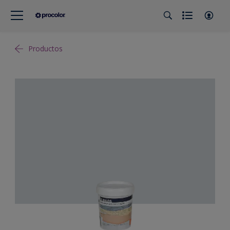
Productos