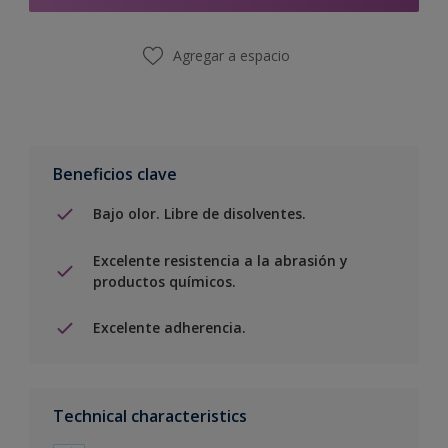
Agregar a espacio
Beneficios clave
Bajo olor. Libre de disolventes.
Excelente resistencia a la abrasión y
productos químicos.
Excelente adherencia.
Technical characteristics