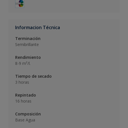
Informacion Técnica
Terminación
Semibrillante
Rendimiento
8-9 m²/l.
Tiempo de secado
3 horas
Repintado
16 horas
Composición
Base Agua