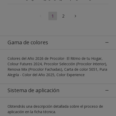
1
2
Gama de colores
Colores del Año 2026 de Procolor- El Ritmo de tu Hogar,
Colour Futures 2024, Procolor Selección (Procolor Interior),
Renova Mix (Procolor Fachadas), Carta de color 5051, Pura
Alegría - Color del Año 2025, Color Experience
Sistema de aplicación
Obtendrás una descripción detallada sobre el proceso de
aplicación en la ficha técnica.