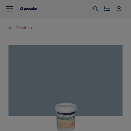
Productos