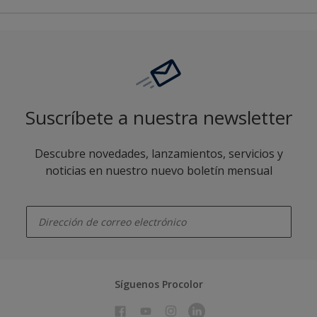
Suscríbete a nuestra newsletter
Descubre novedades, lanzamientos, servicios y
noticias en nuestro nuevo boletín mensual
enter-your-email
Síguenos Procolor