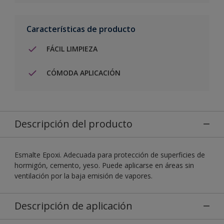
Características de producto
FÁCIL LIMPIEZA
CÓMODA APLICACIÓN
Descripción del producto
Esmalte Epoxi. Adecuada para protección de superficies de
hormigón, cemento, yeso. Puede aplicarse en áreas sin
ventilación por la baja emisión de vapores.
Descripción de aplicación