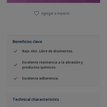
Agregar a espacio
Beneficios clave
Bajo olor. Libre de disolventes.
Excelente resistencia a la abrasión y
productos químicos.
Excelente adherencia.
Technical characteristics