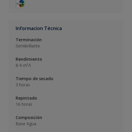
Informacion Técnica
Terminación
Semibrillante
Rendimiento
8-9 m²/l.
Tiempo de secado
3 horas
Repintado
16 horas
Composición
Base Agua