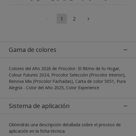
1
2
Gama de colores
Colores del Año 2026 de Procolor- El Ritmo de tu Hogar,
Colour Futures 2024, Procolor Selección (Procolor Interior),
Renova Mix (Procolor Fachadas), Carta de color 5051, Pura
Alegría - Color del Año 2025, Color Experience
Sistema de aplicación
Obtendrás una descripción detallada sobre el proceso de
aplicación en la ficha técnica.