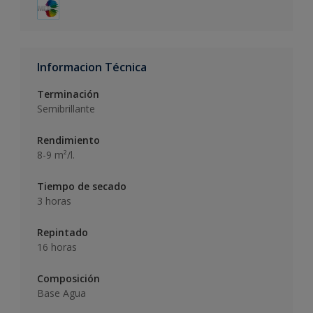
Informacion Técnica
Terminación
Semibrillante
Rendimiento
8-9 m²/l.
Tiempo de secado
3 horas
Repintado
16 horas
Composición
Base Agua