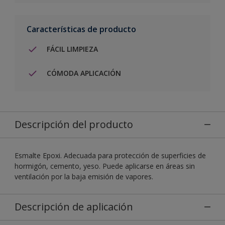
Características de producto
FÁCIL LIMPIEZA
CÓMODA APLICACIÓN
Descripción del producto
Esmalte Epoxi. Adecuada para protección de superficies de
hormigón, cemento, yeso. Puede aplicarse en áreas sin
ventilación por la baja emisión de vapores.
Descripción de aplicación