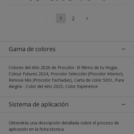
1
2
Gama de colores
Colores del Año 2026 de Procolor- El Ritmo de tu Hogar,
Colour Futures 2024, Procolor Selección (Procolor Interior),
Renova Mix (Procolor Fachadas), Carta de color 5051, Pura
Alegría - Color del Año 2025, Color Experience
Sistema de aplicación
Obtendrás una descripción detallada sobre el proceso de
aplicación en la ficha técnica.