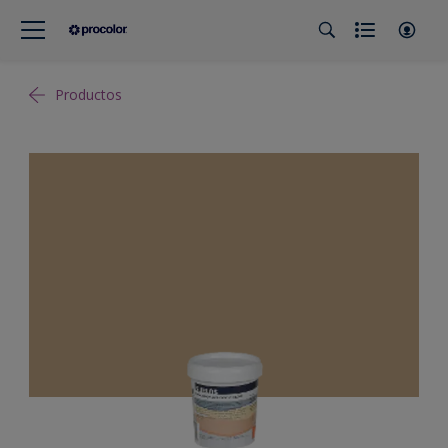
Productos