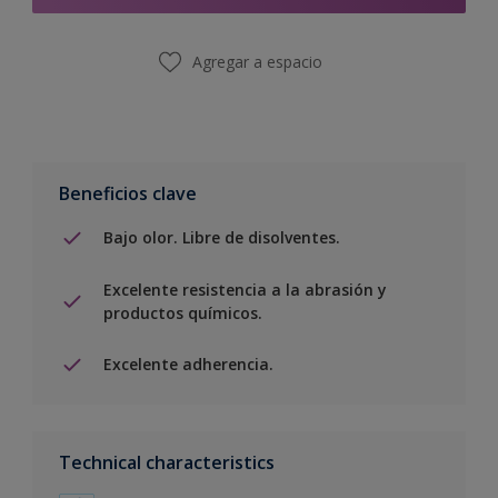
Agregar a espacio
Beneficios clave
Bajo olor. Libre de disolventes.
Excelente resistencia a la abrasión y
productos químicos.
Excelente adherencia.
Technical characteristics