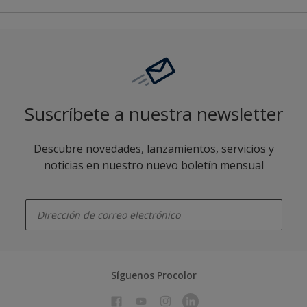
Suscríbete a nuestra newsletter
Descubre novedades, lanzamientos, servicios y
noticias en nuestro nuevo boletín mensual
enter-your-email
Síguenos Procolor