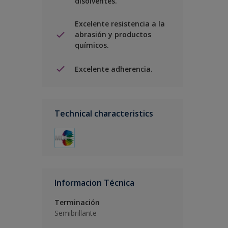
disolventes.
Excelente resistencia a la
abrasión y productos
químicos.
Excelente adherencia.
Technical characteristics
Informacion Técnica
Terminación
Semibrillante