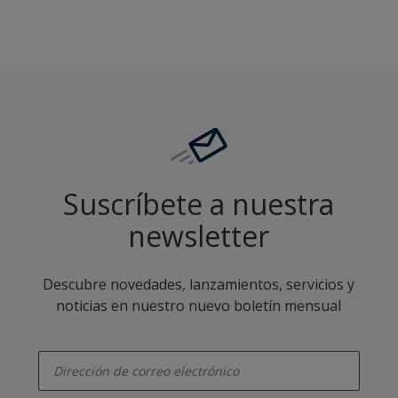
Suscríbete a nuestra
newsletter
Descubre novedades, lanzamientos, servicios y
noticias en nuestro nuevo boletín mensual
enter-your-email