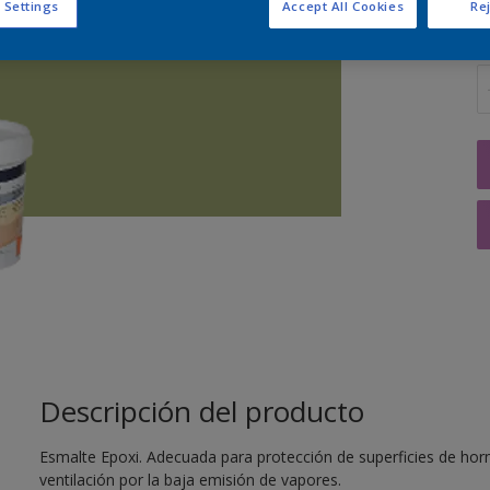
 Settings
Accept All Cookies
Rej
C
Descripción del producto
Esmalte Epoxi. Adecuada para protección de superficies de hor
ventilación por la baja emisión de vapores.