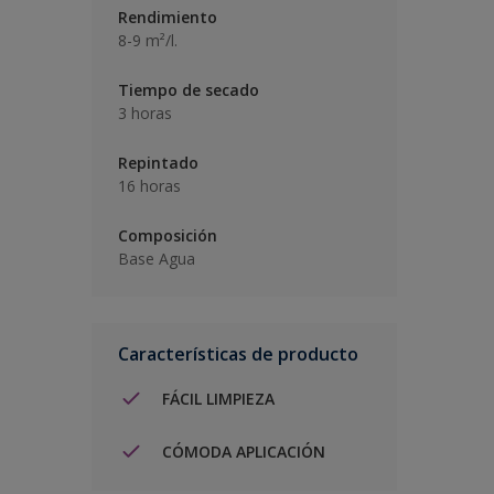
Rendimiento
8-9 m²/l.
Tiempo de secado
3 horas
Repintado
16 horas
Composición
Base Agua
Características de producto
FÁCIL LIMPIEZA
CÓMODA APLICACIÓN