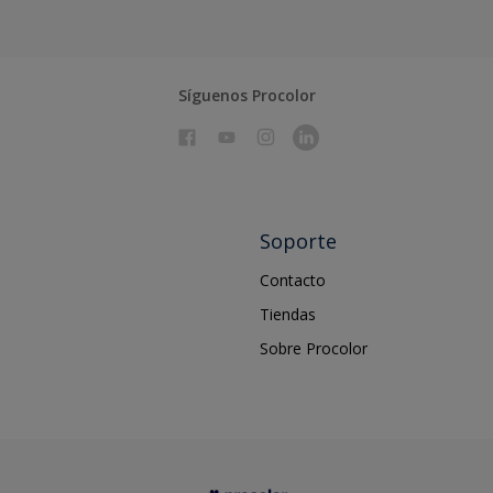
Síguenos Procolor
Soporte
Contacto
Tiendas
Sobre Procolor