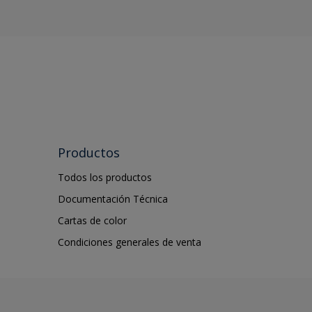
Productos
Todos los productos
Documentación Técnica
Cartas de color
Condiciones generales de venta