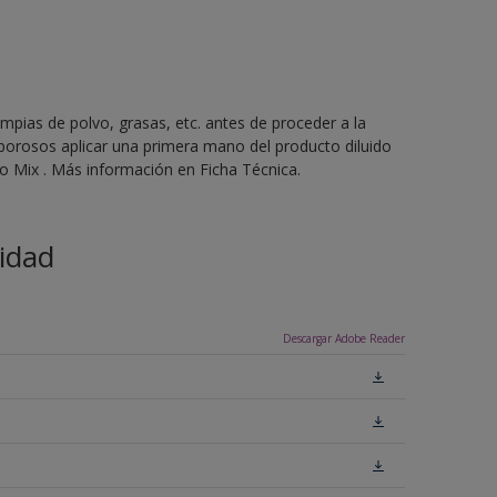
mpias de polvo, grasas, etc. antes de proceder a la
 porosos aplicar una primera mano del producto diluido
 Mix . Más información en Ficha Técnica.
idad
Descargar Adobe Reader