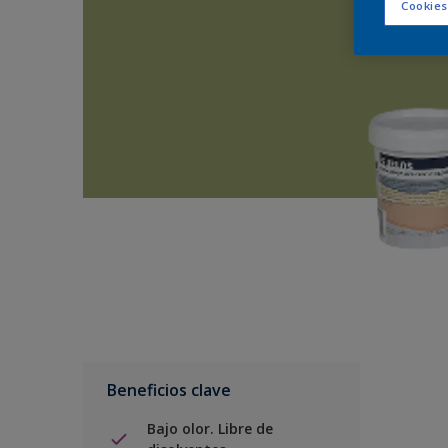
Cookies
Beneficios clave
Bajo olor. Libre de