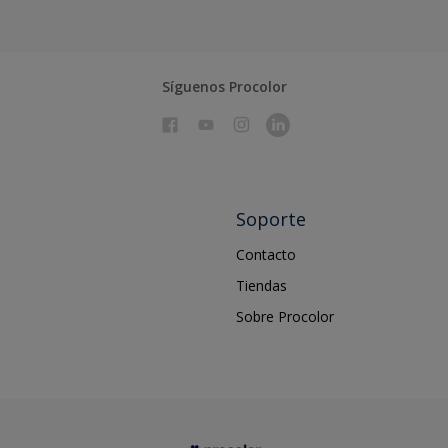
Síguenos Procolor
Soporte
Contacto
Tiendas
Sobre Procolor