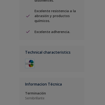
disolventes.
Excelente resistencia a la
abrasión y productos
químicos.
Excelente adherencia.
Technical characteristics
Informacion Técnica
Terminación
Semibrillante