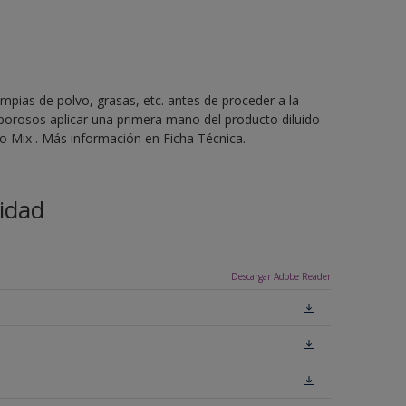
mpias de polvo, grasas, etc. antes de proceder a la
 porosos aplicar una primera mano del producto diluido
 Mix . Más información en Ficha Técnica.
idad
Descargar Adobe Reader