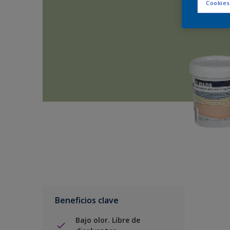
Cookies
Beneficios clave
Bajo olor. Libre de