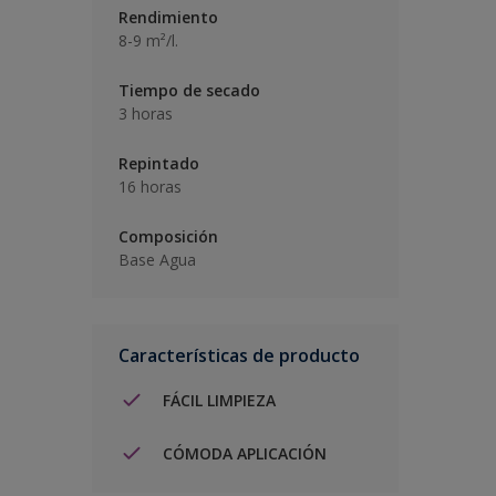
Rendimiento
8-9 m²/l.
Tiempo de secado
3 horas
Repintado
16 horas
Composición
Base Agua
Características de producto
FÁCIL LIMPIEZA
CÓMODA APLICACIÓN