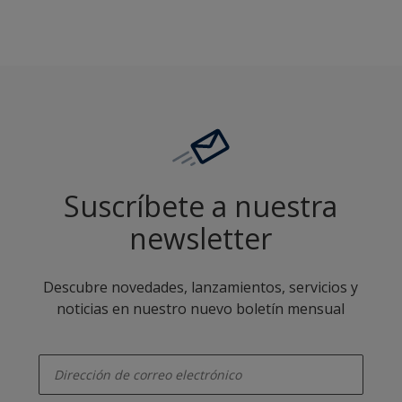
Suscríbete a nuestra
newsletter
Descubre novedades, lanzamientos, servicios y
noticias en nuestro nuevo boletín mensual
enter-your-email