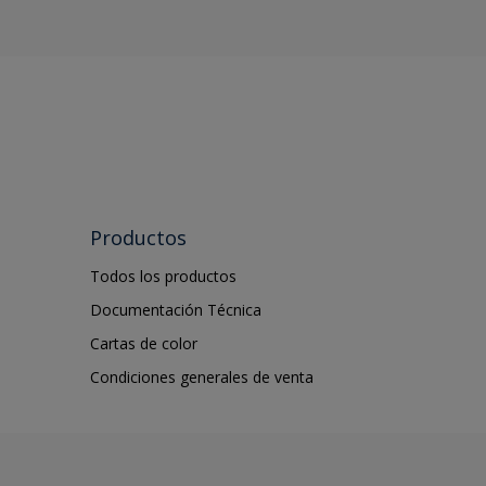
Productos
Todos los productos
Documentación Técnica
Cartas de color
Condiciones generales de venta