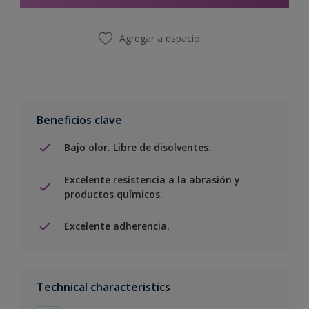
Agregar a espacio
Beneficios clave
Bajo olor. Libre de disolventes.
Excelente resistencia a la abrasión y
productos químicos.
Excelente adherencia.
Technical characteristics