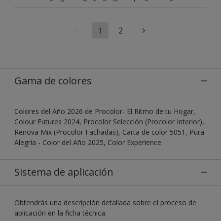
1
2
Gama de colores
Colores del Año 2026 de Procolor- El Ritmo de tu Hogar,
Colour Futures 2024, Procolor Selección (Procolor Interior),
Renova Mix (Procolor Fachadas), Carta de color 5051, Pura
Alegría - Color del Año 2025, Color Experience
Sistema de aplicación
Obtendrás una descripción detallada sobre el proceso de
aplicación en la ficha técnica.