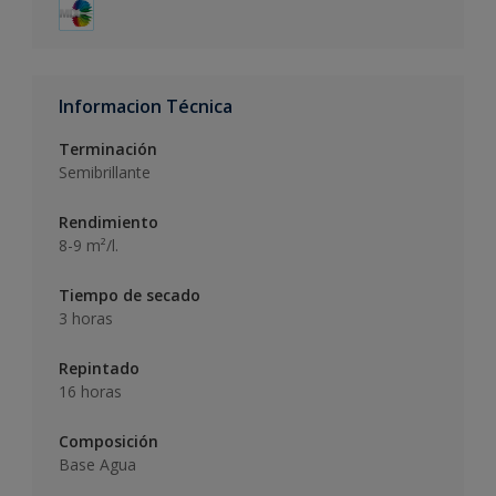
Informacion Técnica
Terminación
Semibrillante
Rendimiento
8-9 m²/l.
Tiempo de secado
3 horas
Repintado
16 horas
Composición
Base Agua