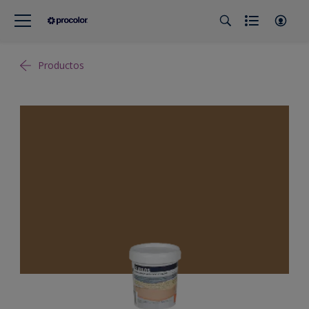
Productos