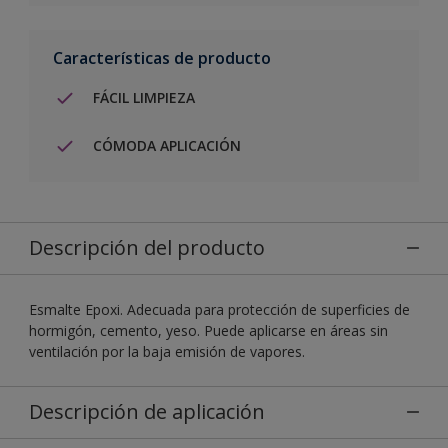
Características de producto
FÁCIL LIMPIEZA
CÓMODA APLICACIÓN
Descripción del producto
Esmalte Epoxi. Adecuada para protección de superficies de
hormigón, cemento, yeso. Puede aplicarse en áreas sin
ventilación por la baja emisión de vapores.
Descripción de aplicación