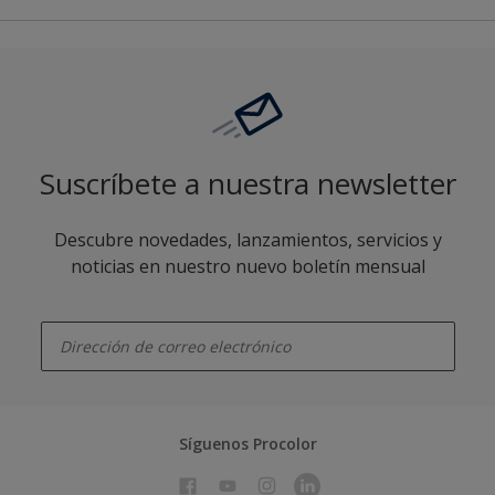
Suscríbete a nuestra newsletter
Descubre novedades, lanzamientos, servicios y
noticias en nuestro nuevo boletín mensual
enter-your-email
Síguenos Procolor