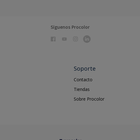
Síguenos Procolor
Soporte
Contacto
Tiendas
Sobre Procolor