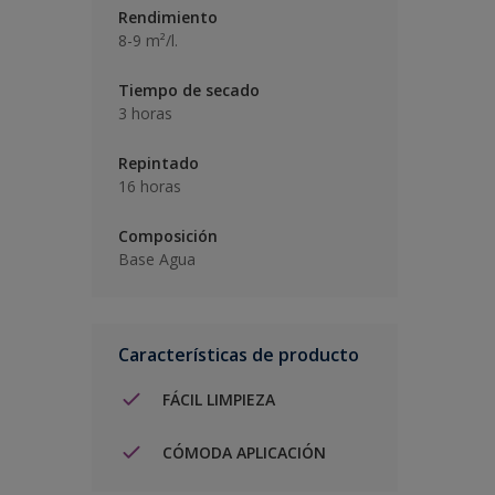
Rendimiento
8-9 m²/l.
Tiempo de secado
3 horas
Repintado
16 horas
Composición
Base Agua
Características de producto
FÁCIL LIMPIEZA
CÓMODA APLICACIÓN