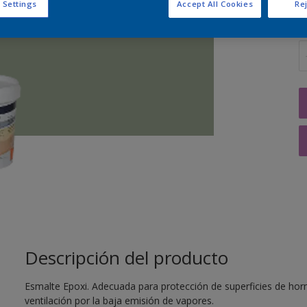
 Settings
Accept All Cookies
Rej
C
Descripción del producto
Esmalte Epoxi. Adecuada para protección de superficies de hor
ventilación por la baja emisión de vapores.