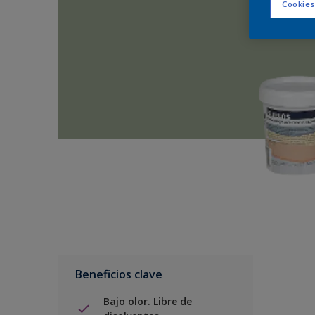
Cookies
Beneficios clave
Bajo olor. Libre de