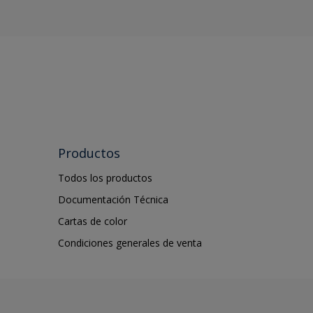
Productos
Todos los productos
Documentación Técnica
Cartas de color
Condiciones generales de venta