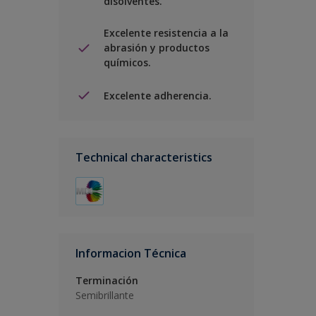
disolventes.
Excelente resistencia a la
abrasión y productos
químicos.
Excelente adherencia.
Technical characteristics
Informacion Técnica
Terminación
Semibrillante