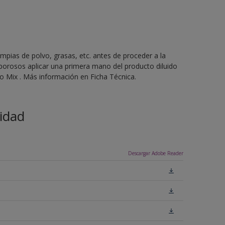
mpias de polvo, grasas, etc. antes de proceder a la
 porosos aplicar una primera mano del producto diluido
 Mix . Más información en Ficha Técnica.
idad
Descargar Adobe Reader