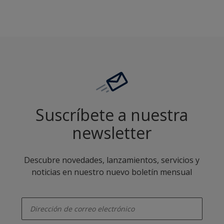
Suscríbete a nuestra
newsletter
Descubre novedades, lanzamientos, servicios y
noticias en nuestro nuevo boletín mensual
enter-your-email