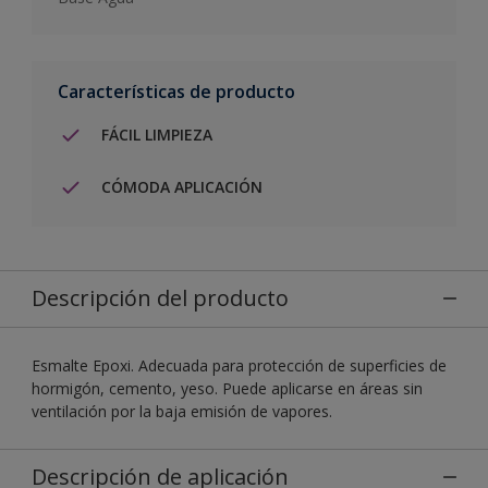
Características de producto
FÁCIL LIMPIEZA
CÓMODA APLICACIÓN
Descripción del producto
Esmalte Epoxi. Adecuada para protección de superficies de
hormigón, cemento, yeso. Puede aplicarse en áreas sin
ventilación por la baja emisión de vapores.
Descripción de aplicación