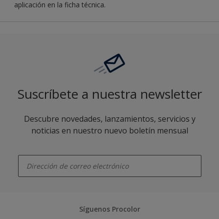
aplicación en la ficha técnica.
Suscríbete a nuestra newsletter
Descubre novedades, lanzamientos, servicios y
noticias en nuestro nuevo boletín mensual
enter-your-email
Síguenos Procolor