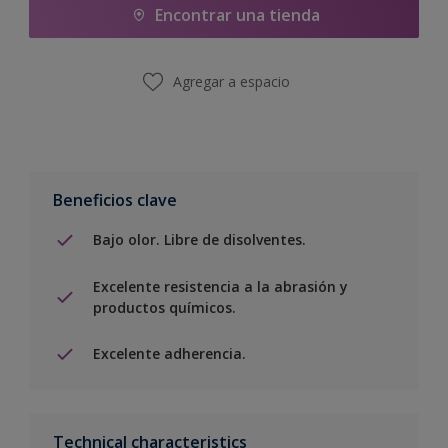
Encontrar una tienda
Agregar a espacio
Beneficios clave
Bajo olor. Libre de disolventes.
Excelente resistencia a la abrasión y
productos químicos.
Excelente adherencia.
Technical characteristics