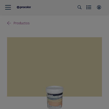
Productos