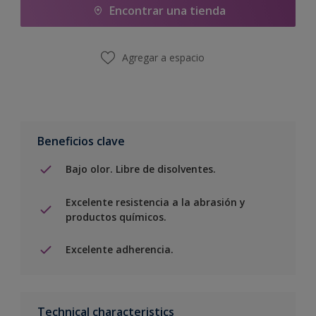
Encontrar una tienda
Agregar a espacio
Beneficios clave
Bajo olor. Libre de disolventes.
Excelente resistencia a la abrasión y
productos químicos.
Excelente adherencia.
Technical characteristics