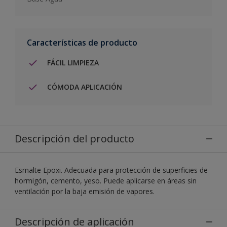
Características de producto
FÁCIL LIMPIEZA
CÓMODA APLICACIÓN
Descripción del producto
Esmalte Epoxi. Adecuada para protección de superficies de
hormigón, cemento, yeso. Puede aplicarse en áreas sin
ventilación por la baja emisión de vapores.
Descripción de aplicación