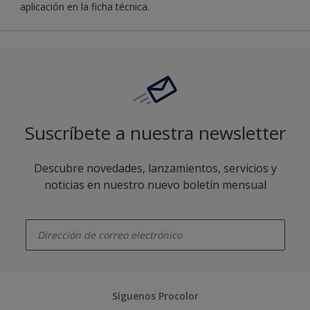
aplicación en la ficha técnica.
Suscríbete a nuestra newsletter
Descubre novedades, lanzamientos, servicios y
noticias en nuestro nuevo boletín mensual
enter-your-email
Síguenos Procolor