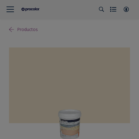
Productos