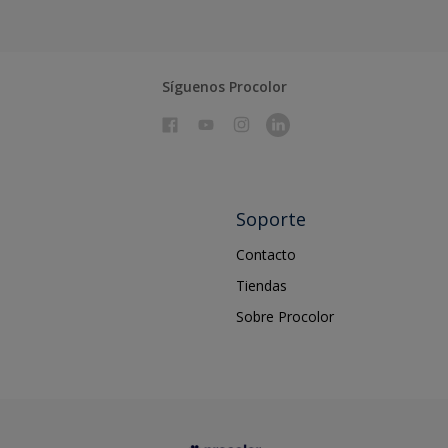
Síguenos Procolor
Soporte
Contacto
Tiendas
Sobre Procolor