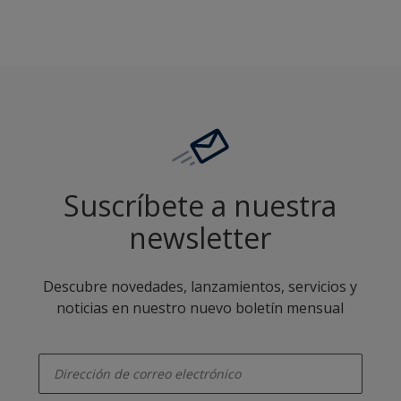
Suscríbete a nuestra
newsletter
Descubre novedades, lanzamientos, servicios y
noticias en nuestro nuevo boletín mensual
enter-your-email