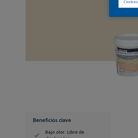
Cookies
Beneficios clave
Bajo olor. Libre de