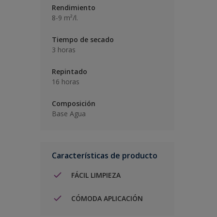
Rendimiento
8-9 m²/l.
Tiempo de secado
3 horas
Repintado
16 horas
Composición
Base Agua
Características de producto
FÁCIL LIMPIEZA
CÓMODA APLICACIÓN