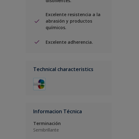
disolventes.
Excelente resistencia a la
abrasión y productos
químicos.
Excelente adherencia.
Technical characteristics
Informacion Técnica
Terminación
Semibrillante