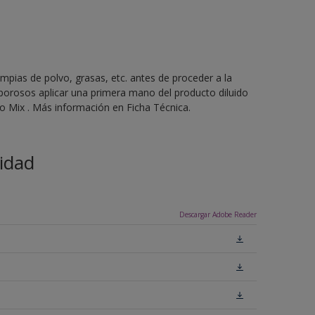
mpias de polvo, grasas, etc. antes de proceder a la
 porosos aplicar una primera mano del producto diluido
 Mix . Más información en Ficha Técnica.
idad
Descargar Adobe Reader