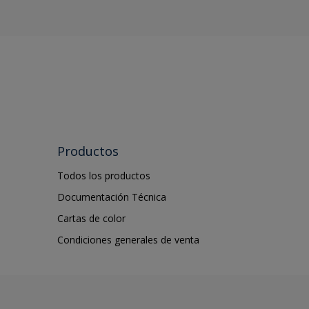
Productos
Todos los productos
Documentación Técnica
Cartas de color
Condiciones generales de venta