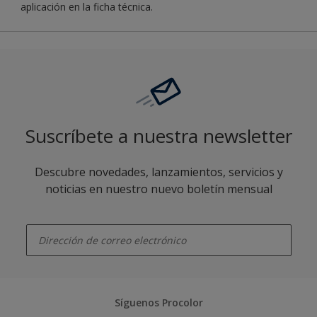
aplicación en la ficha técnica.
Suscríbete a nuestra newsletter
Descubre novedades, lanzamientos, servicios y
noticias en nuestro nuevo boletín mensual
enter-your-email
Síguenos Procolor