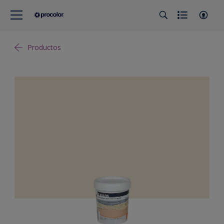
Productos