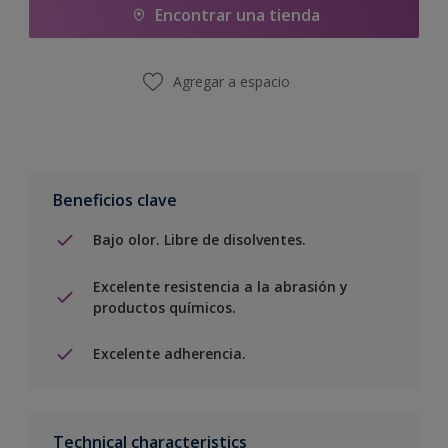
Encontrar una tienda
Agregar a espacio
Beneficios clave
Bajo olor. Libre de disolventes.
Excelente resistencia a la abrasión y
productos químicos.
Excelente adherencia.
Technical characteristics