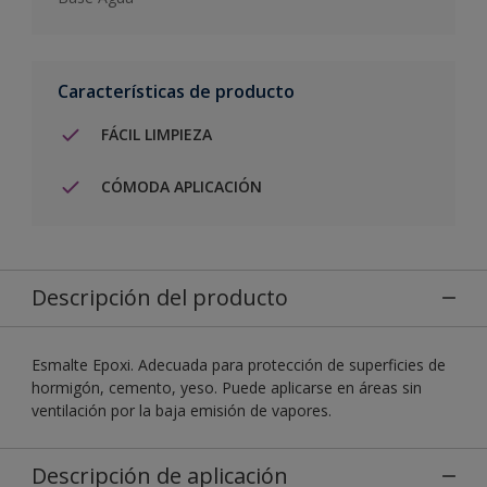
Características de producto
FÁCIL LIMPIEZA
CÓMODA APLICACIÓN
Descripción del producto
Esmalte Epoxi. Adecuada para protección de superficies de
hormigón, cemento, yeso. Puede aplicarse en áreas sin
ventilación por la baja emisión de vapores.
Descripción de aplicación