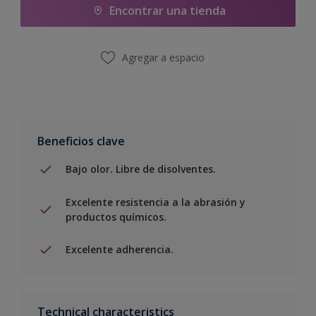
Encontrar una tienda
Agregar a espacio
Beneficios clave
Bajo olor. Libre de disolventes.
Excelente resistencia a la abrasión y
productos químicos.
Excelente adherencia.
Technical characteristics