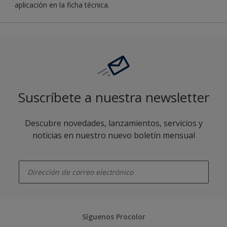
aplicación en la ficha técnica.
Suscríbete a nuestra newsletter
Descubre novedades, lanzamientos, servicios y
noticias en nuestro nuevo boletín mensual
enter-your-email
Síguenos Procolor