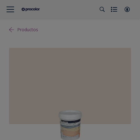
Productos