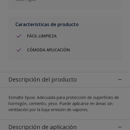
Características de producto
FÁCIL LIMPIEZA
CÓMODA APLICACIÓN
Descripción del producto
Esmalte Epoxi. Adecuada para protección de superficies de
hormigón, cemento, yeso. Puede aplicarse en áreas sin
ventilación por la baja emisión de vapores.
Descripción de aplicación