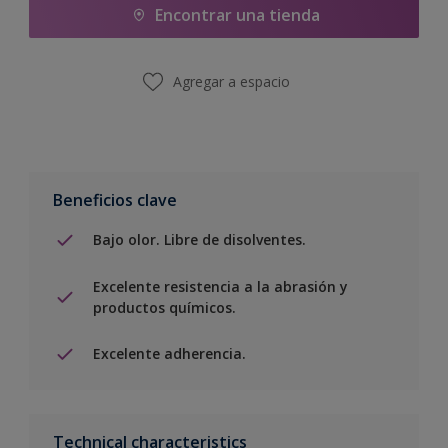
Encontrar una tienda
Agregar a espacio
Beneficios clave
Bajo olor. Libre de disolventes.
Excelente resistencia a la abrasión y
productos químicos.
Excelente adherencia.
Technical characteristics