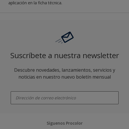
aplicación en la ficha técnica.
Suscríbete a nuestra newsletter
Descubre novedades, lanzamientos, servicios y
noticias en nuestro nuevo boletín mensual
enter-your-email
Síguenos Procolor