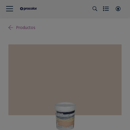
Productos