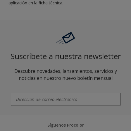
aplicación en la ficha técnica.
Suscríbete a nuestra newsletter
Descubre novedades, lanzamientos, servicios y
noticias en nuestro nuevo boletín mensual
enter-your-email
Síguenos Procolor