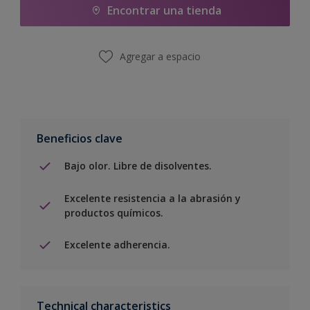
Encontrar una tienda
Agregar a espacio
Beneficios clave
Bajo olor. Libre de disolventes.
Excelente resistencia a la abrasión y
productos químicos.
Excelente adherencia.
Technical characteristics