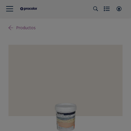
Productos