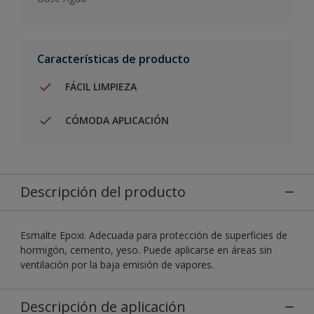
Características de producto
FÁCIL LIMPIEZA
CÓMODA APLICACIÓN
Descripción del producto
Esmalte Epoxi. Adecuada para protección de superficies de
hormigón, cemento, yeso. Puede aplicarse en áreas sin
ventilación por la baja emisión de vapores.
Descripción de aplicación