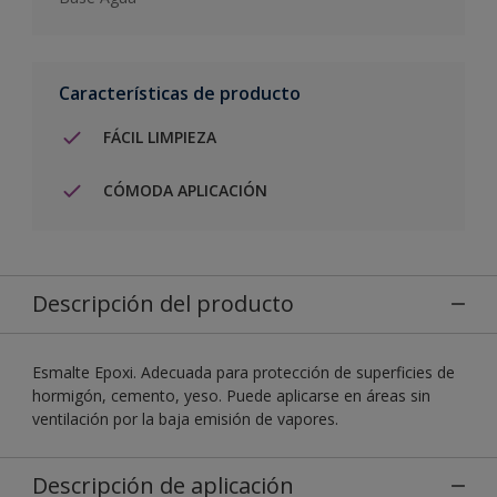
Características de producto
FÁCIL LIMPIEZA
CÓMODA APLICACIÓN
Descripción del producto
Esmalte Epoxi. Adecuada para protección de superficies de
hormigón, cemento, yeso. Puede aplicarse en áreas sin
ventilación por la baja emisión de vapores.
Descripción de aplicación