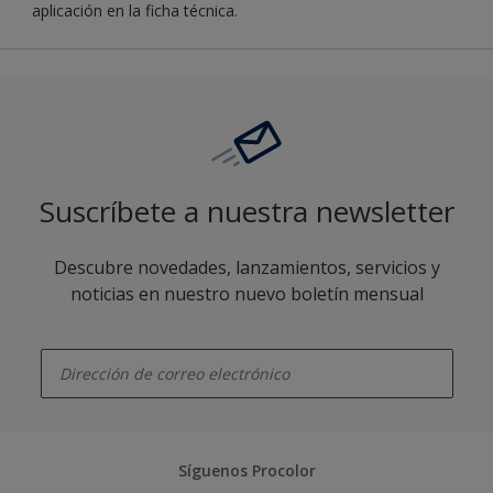
aplicación en la ficha técnica.
Suscríbete a nuestra newsletter
Descubre novedades, lanzamientos, servicios y
noticias en nuestro nuevo boletín mensual
enter-your-email
Síguenos Procolor