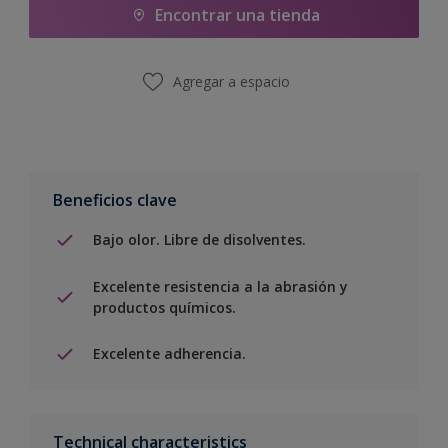
Encontrar una tienda
Agregar a espacio
Beneficios clave
Bajo olor. Libre de disolventes.
Excelente resistencia a la abrasión y
productos químicos.
Excelente adherencia.
Technical characteristics