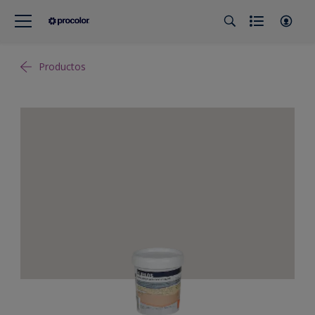
Productos