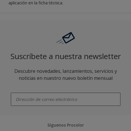
aplicación en la ficha técnica.
Suscríbete a nuestra newsletter
Descubre novedades, lanzamientos, servicios y
noticias en nuestro nuevo boletín mensual
enter-your-email
Síguenos Procolor