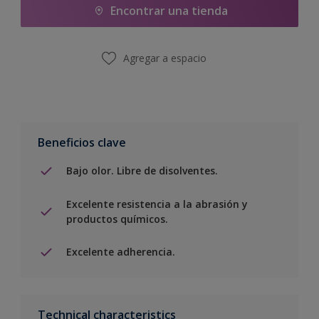
Encontrar una tienda
Agregar a espacio
Beneficios clave
Bajo olor. Libre de disolventes.
Excelente resistencia a la abrasión y
productos químicos.
Excelente adherencia.
Technical characteristics