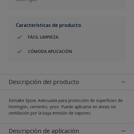
Características de producto
FÁCIL LIMPIEZA
CÓMODA APLICACIÓN
Descripción del producto
Esmalte Epoxi. Adecuada para protección de superficies de
hormigón, cemento, yeso. Puede aplicarse en áreas sin
ventilación por la baja emisión de vapores.
Descripción de aplicación