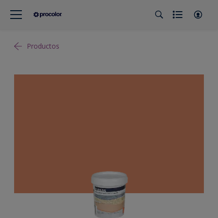
Productos