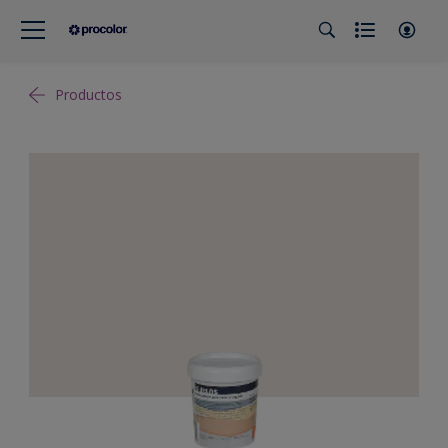
Productos