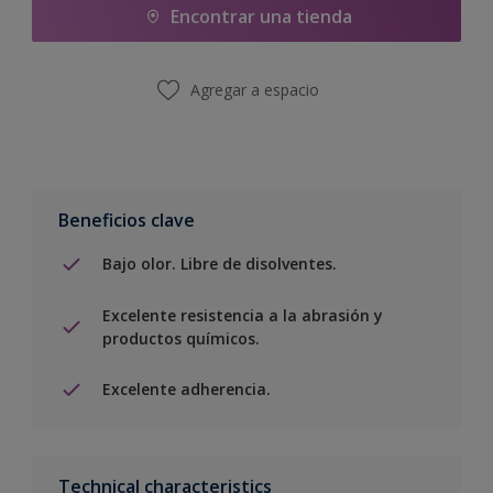
Encontrar una tienda
Agregar a espacio
Beneficios clave
Bajo olor. Libre de disolventes.
Excelente resistencia a la abrasión y
productos químicos.
Excelente adherencia.
Technical characteristics