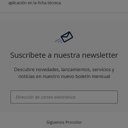
aplicación en la ficha técnica.
Suscríbete a nuestra newsletter
Descubre novedades, lanzamientos, servicios y
noticias en nuestro nuevo boletín mensual
enter-your-email
Síguenos Procolor