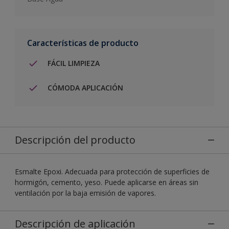
Características de producto
FÁCIL LIMPIEZA
CÓMODA APLICACIÓN
Descripción del producto
Esmalte Epoxi. Adecuada para protección de superficies de
hormigón, cemento, yeso. Puede aplicarse en áreas sin
ventilación por la baja emisión de vapores.
Descripción de aplicación