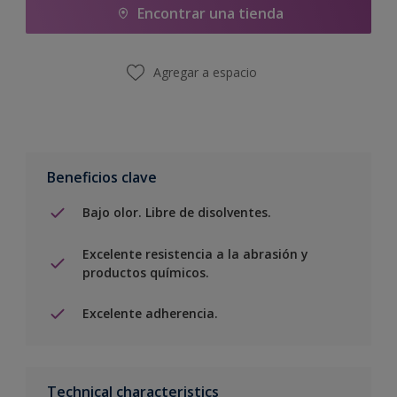
Encontrar una tienda
Agregar a espacio
Beneficios clave
Bajo olor. Libre de disolventes.
Excelente resistencia a la abrasión y
productos químicos.
Excelente adherencia.
Technical characteristics