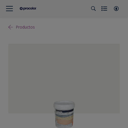
Productos