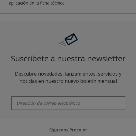
aplicación en la ficha técnica.
Suscríbete a nuestra newsletter
Descubre novedades, lanzamientos, servicios y
noticias en nuestro nuevo boletín mensual
enter-your-email
Síguenos Procolor