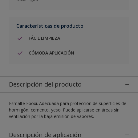
Características de producto
FÁCIL LIMPIEZA
CÓMODA APLICACIÓN
Descripción del producto
Esmalte Epoxi. Adecuada para protección de superficies de
hormigón, cemento, yeso. Puede aplicarse en áreas sin
ventilación por la baja emisión de vapores.
Descripción de aplicación