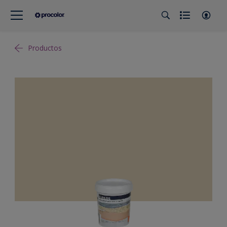
Productos