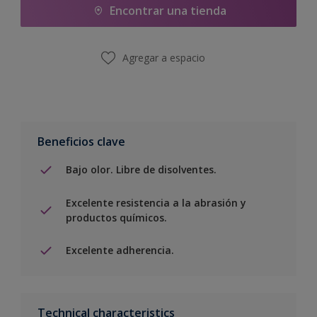
Encontrar una tienda
Agregar a espacio
Beneficios clave
Bajo olor. Libre de disolventes.
Excelente resistencia a la abrasión y
productos químicos.
Excelente adherencia.
Technical characteristics