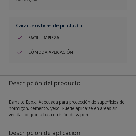
Características de producto
FÁCIL LIMPIEZA
CÓMODA APLICACIÓN
Descripción del producto
Esmalte Epoxi. Adecuada para protección de superficies de
hormigón, cemento, yeso. Puede aplicarse en áreas sin
ventilación por la baja emisión de vapores.
Descripción de aplicación