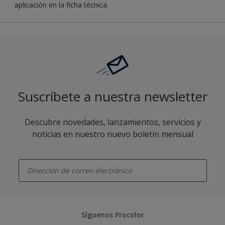
aplicación en la ficha técnica.
Suscríbete a nuestra newsletter
Descubre novedades, lanzamientos, servicios y
noticias en nuestro nuevo boletín mensual
enter-your-email
Síguenos Procolor