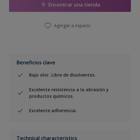
Encontrar una tienda
Agregar a espacio
Beneficios clave
Bajo olor. Libre de disolventes.
Excelente resistencia a la abrasión y
productos químicos.
Excelente adherencia.
Technical characteristics