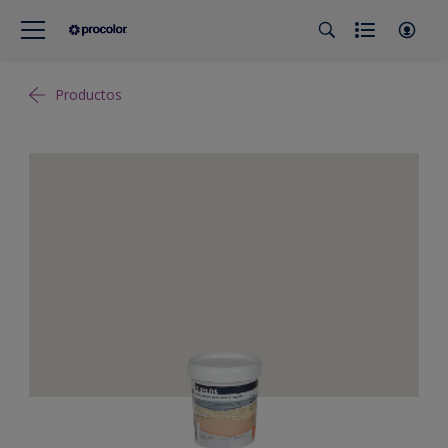
Productos