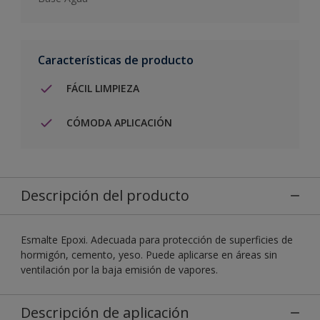
Características de producto
FÁCIL LIMPIEZA
CÓMODA APLICACIÓN
Descripción del producto
Esmalte Epoxi. Adecuada para protección de superficies de
hormigón, cemento, yeso. Puede aplicarse en áreas sin
ventilación por la baja emisión de vapores.
Descripción de aplicación