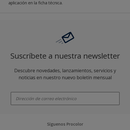
aplicación en la ficha técnica.
Suscríbete a nuestra newsletter
Descubre novedades, lanzamientos, servicios y
noticias en nuestro nuevo boletín mensual
enter-your-email
Síguenos Procolor