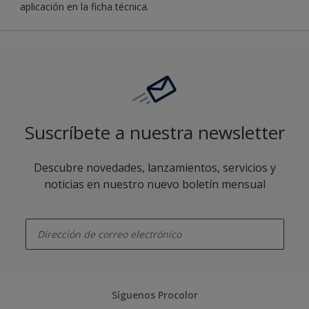
aplicación en la ficha técnica.
Suscríbete a nuestra newsletter
Descubre novedades, lanzamientos, servicios y
noticias en nuestro nuevo boletín mensual
enter-your-email
Síguenos Procolor