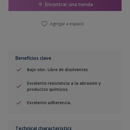
Encontrar una tienda
Agregar a espacio
Beneficios clave
Bajo olor. Libre de disolventes.
Excelente resistencia a la abrasión y
productos químicos.
Excelente adherencia.
Technical characteristics