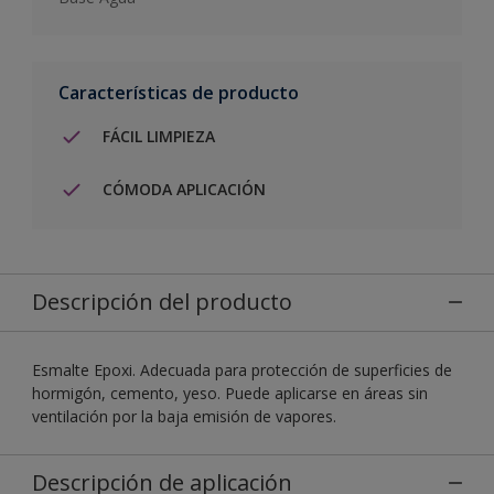
Características de producto
FÁCIL LIMPIEZA
CÓMODA APLICACIÓN
Descripción del producto
Esmalte Epoxi. Adecuada para protección de superficies de
hormigón, cemento, yeso. Puede aplicarse en áreas sin
ventilación por la baja emisión de vapores.
Descripción de aplicación