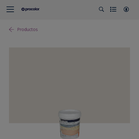
Productos